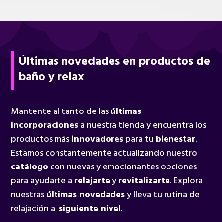
Últimas novedades en productos de
baño y relax
Mantente al tanto de las
últimas
incorporaciones
a nuestra tienda y encuentra los
productos más
innovadores
para tu
bienestar
.
Estamos constantemente actualizando nuestro
catálogo
con nuevas y emocionantes opciones
para ayudarte a
relajarte
y
revitalizarte
. Explora
nuestras
últimas novedades
y lleva tu rutina de
relajación al
siguiente nivel
.