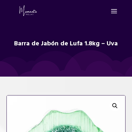
Barra de Jabón de Lufa 1.8kg – Uva