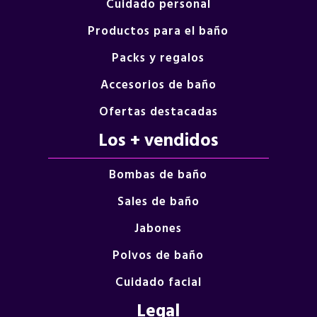
Cuidado personal
Productos para el baño
Packs y regalos
Accesorios de baño
Ofertas destacadas
Los + vendidos
Bombas de baño
Sales de baño
Jabones
Polvos de baño
Cuidado facial
Legal