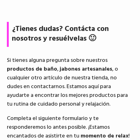
¿Tienes dudas? Contácta con
nosotros y resuélvelas 🙂
Si tienes alguna pregunta sobre nuestros
productos de baño
,
jabones artesanales
, o
cualquier otro artículo de nuestra tienda, no
dudes en contactarnos. Estamos aquí para
ayudarte a encontrar los mejores productos para
tu rutina de cuidado personal y relajación.
Completa el siguiente formulario y te
responderemos lo antes posible. ¡Estamos
encantados de asistirte en tu
momento de relax
!