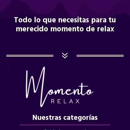
Todo lo que necesitas para tu
merecido momento de relax
7
Nuestras categorías