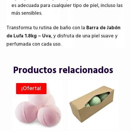
es adecuada para cualquier tipo de piel, incluso las
más sensibles.
Transforma tu rutina de baño con la
Barra de Jabón
de Lufa 1.8kg – Uva
, y disfruta de una piel suave y
perfumada con cada uso.
Productos relacionados
¡Oferta!