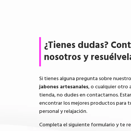
¿Tienes dudas? Cont
nosotros y resuélvel
Si tienes alguna pregunta sobre nuestr
jabones artesanales
, o cualquier otro 
tienda, no dudes en contactarnos. Esta
encontrar los mejores productos para t
personal y relajación.
Completa el siguiente formulario y te 