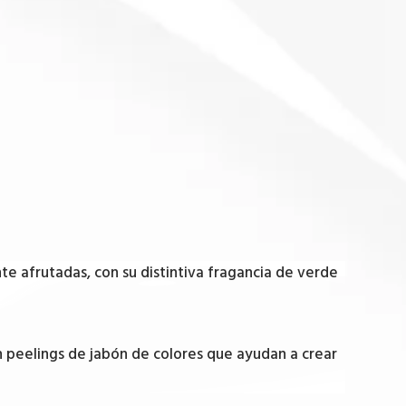
te afrutadas, con su distintiva fragancia de verde
 peelings de jabón de colores que ayudan a crear