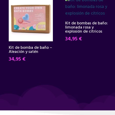
Kit de bombas de baño:
limonada rosa y
explosión de cítricos
34,95
€
Kit de bomba de baño –
Aleación y satén
34,95
€