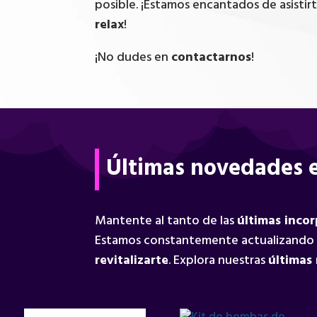
posible. ¡Estamos encantados de asistir
relax
!
¡No dudes en
contactarnos
!
Últimas novedades e
Mantente al tanto de las
últimas inco
Estamos constantemente actualizando
revitalizarte
. Explora nuestras
últimas