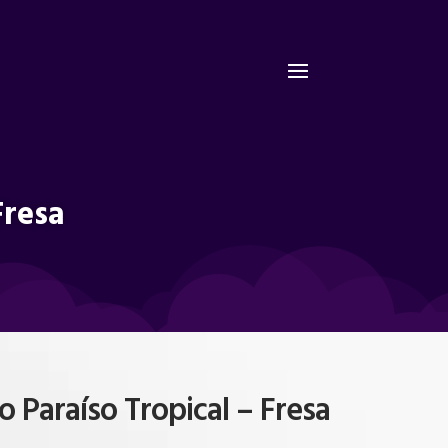
Fresa
 Paraíso Tropical – Fresa