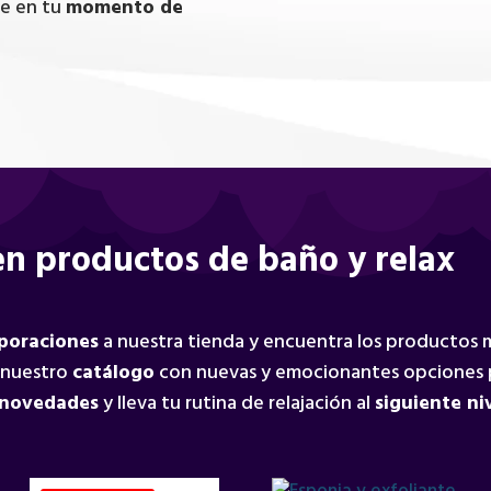
te en tu
momento de
n productos de baño y relax
rporaciones
a nuestra tienda y encuentra los productos
 nuestro
catálogo
con nuevas y emocionantes opciones 
 novedades
y lleva tu rutina de relajación al
siguiente ni