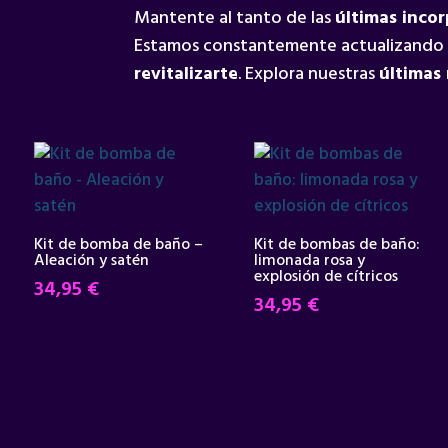
Mantente al tanto de las
últimas inco
Estamos constantemente actualizando
revitalizarte
. Explora nuestras
últimas
Kit de bomba de baño –
Kit de bombas de baño:
Aleación y satén
limonada rosa y
explosión de cítricos
34,95
€
34,95
€