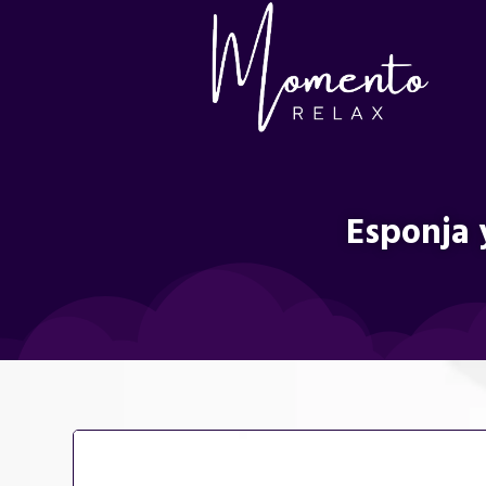
Esponja y