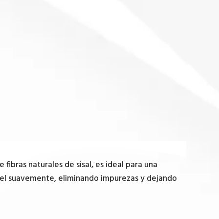
 fibras naturales de sisal, es ideal para una
 piel suavemente, eliminando impurezas y dejando