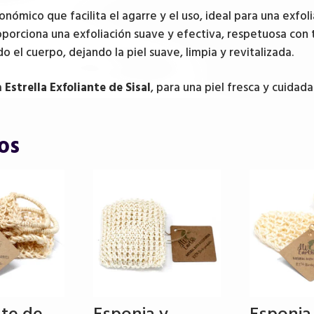
nómico que facilita el agarre y el uso, ideal para una exfo
porciona una exfoliación suave y efectiva, respetuosa con 
 el cuerpo, dejando la piel suave, limpia y revitalizada.
a
Estrella Exfoliante de Sisal
, para una piel fresca y cuidada
os