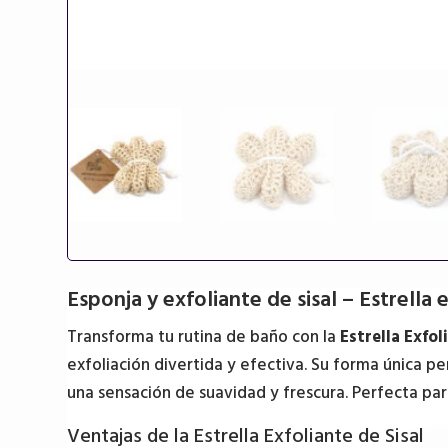
Esponja y exfoliante de sisal – Estrella 
Transforma tu rutina de baño con la
Estrella Exfol
exfoliación divertida y efectiva. Su forma única p
una sensación de suavidad y frescura. Perfecta par
Ventajas de la Estrella Exfoliante de Sisal