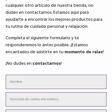
cualquier otro artículo de nuestra tienda, no
dudes en contactarnos. Estamos aquí para
ayudarte a encontrar los mejores productos para
tu rutina de cuidado personal y relajación.
Completa el siguiente formulario y te
responderemos lo antes posible. ¡Estamos
encantados de asistirte en tu
momento de relax
!
¡No dudes en
contactarnos
!