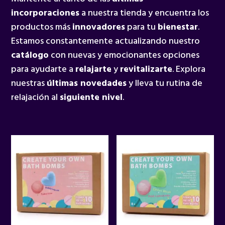
incorporaciones
a nuestra tienda y encuentra los
productos más
innovadores
para tu
bienestar
.
Estamos constantemente actualizando nuestro
catálogo
con nuevas y emocionantes opciones
para ayudarte a
relajarte
y
revitalizarte
. Explora
nuestras
últimas novedades
y lleva tu rutina de
relajación al
siguiente nivel
.