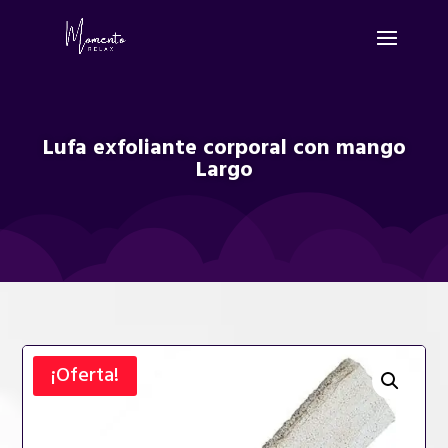
Lufa exfoliante corporal con mango
Largo
¡Oferta!