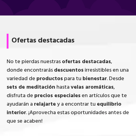
Ofertas destacadas
No te pierdas nuestras
ofertas destacadas
,
donde encontrarás
descuentos
irresistibles en una
variedad de
productos
para tu
bienestar
. Desde
sets de meditación
hasta
velas aromáticas
,
disfruta de
precios especiales
en artículos que te
ayudarán a
relajarte
y a encontrar tu
equilibrio
interior
. ¡Aprovecha estas oportunidades antes de
que se acaben!