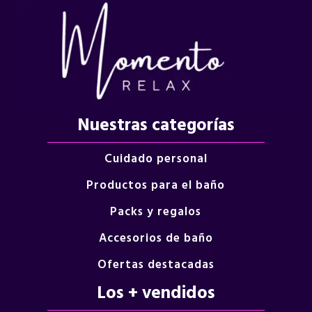
Nuestras categorías
Cuidado personal
Productos para el baño
Packs y regalos
Accesorios de baño
Ofertas destacadas
Los + vendidos