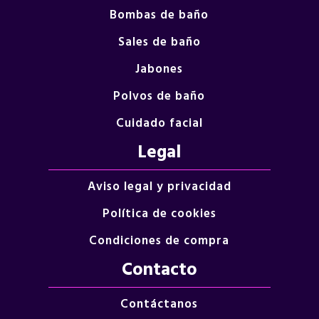
Bombas de baño
Sales de baño
Jabones
Polvos de baño
Cuidado facial
Legal
Aviso legal y privacidad
Política de cookies
Condiciones de compra
Contacto
Contáctanos