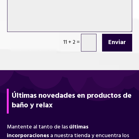
Enviar
11 + 2
=
Últimas novedades en productos de
baño y relax
Mantente al tanto de las
últimas
incorporaciones
a nuestra tienda y encuentra los