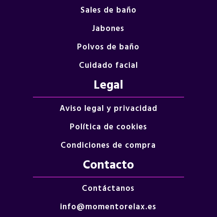
Sales de baño
Jabones
Polvos de baño
Cuidado facial
Legal
Aviso legal y privacidad
Política de cookies
Condiciones de compra
Contacto
Contáctanos
info@momentorelax.es