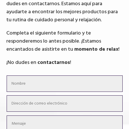
dudes en contactarnos. Estamos aquí para
ayudarte a encontrar los mejores productos para
tu rutina de cuidado personal y relajación.
Completa el siguiente formulario y te
responderemos lo antes posible. ¡Estamos
encantados de asistirte en tu
momento de relax
!
¡No dudes en
contactarnos
!