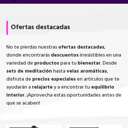
Ofertas destacadas
No te pierdas nuestras
ofertas destacadas
,
donde encontrarás
descuentos
irresistibles en una
variedad de
productos
para tu
bienestar
. Desde
sets de meditación
hasta
velas aromáticas
,
disfruta de
precios especiales
en artículos que te
ayudarán a
relajarte
y a encontrar tu
equilibrio
interior
. ¡Aprovecha estas oportunidades antes de
que se acaben!