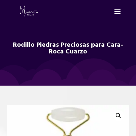
Rodillo Piedras Preciosas para Cara-
Roca Cuarzo