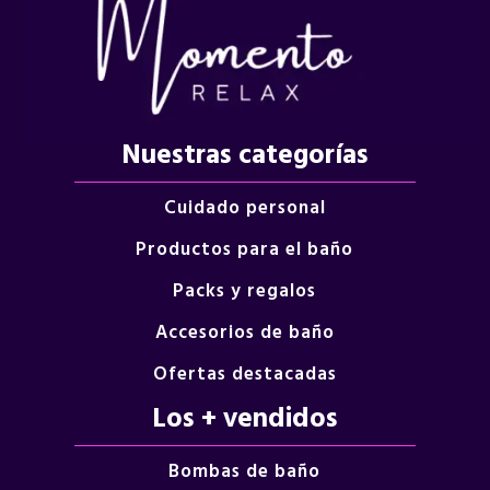
Nuestras categorías
Cuidado personal
Productos para el baño
Packs y regalos
Accesorios de baño
Ofertas destacadas
Los + vendidos
Bombas de baño