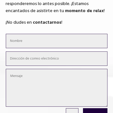
responderemos lo antes posible. ¡Estamos
encantados de asistirte en tu
momento de relax
!
¡No dudes en
contactarnos
!