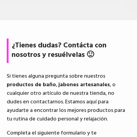
¿Tienes dudas? Contácta con
nosotros y resuélvelas 🙂
Si tienes alguna pregunta sobre nuestros
productos de baño
,
jabones artesanales
, o
cualquier otro artículo de nuestra tienda, no
dudes en contactarnos. Estamos aquí para
ayudarte a encontrar los mejores productos para
tu rutina de cuidado personal y relajación.
Completa el siguiente formulario y te