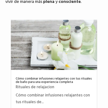
vivir de manera más
plena
y
consciente
.
Cómo combinar infusiones relajantes con tus rituales
de baño para una experiencia completa
Rituales de relajacion
Cómo combinar infusiones relajantes con
tus rituales de...