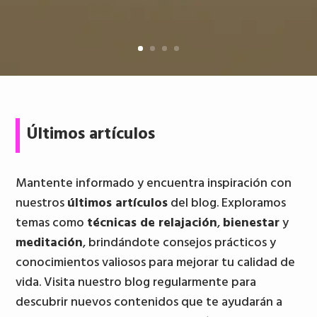
Últimos artículos
Mantente informado y encuentra inspiración con
nuestros
últimos artículos
del blog. Exploramos
temas como
técnicas de relajación
,
bienestar
y
meditación
, brindándote consejos prácticos y
conocimientos valiosos para mejorar tu calidad de
vida. Visita nuestro blog regularmente para
descubrir nuevos contenidos que te ayudarán a