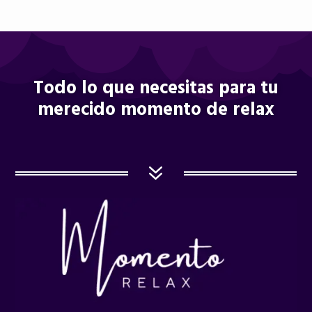
Todo lo que necesitas para tu
merecido momento de relax
7