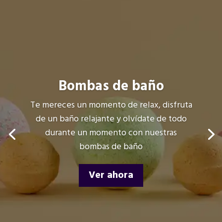
Bombas de baño
Te mereces un momento de relax, disfruta
de un baño relajante y olvídate de todo
durante un momento con nuestras
bombas de baño
Ver ahora