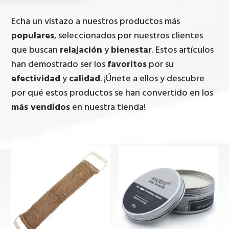
Echa un vistazo a nuestros productos más
populares
, seleccionados por nuestros clientes
que buscan
relajación
y
bienestar
. Estos artículos
han demostrado ser los
favoritos
por su
efectividad
y
calidad
. ¡Únete a ellos y descubre
por qué estos productos se han convertido en los
más vendidos
en nuestra tienda!