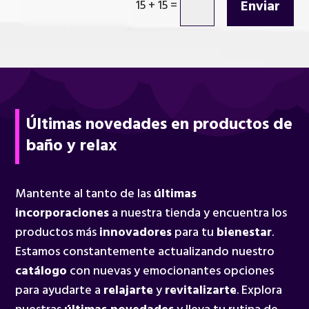
Enviar
15 + 15
=
Últimas novedades en productos de
baño y relax
Mantente al tanto de las
últimas
incorporaciones
a nuestra tienda y encuentra los
productos más
innovadores
para tu
bienestar
.
Estamos constantemente actualizando nuestro
catálogo
con nuevas y emocionantes opciones
para ayudarte a
relajarte
y
revitalizarte
. Explora