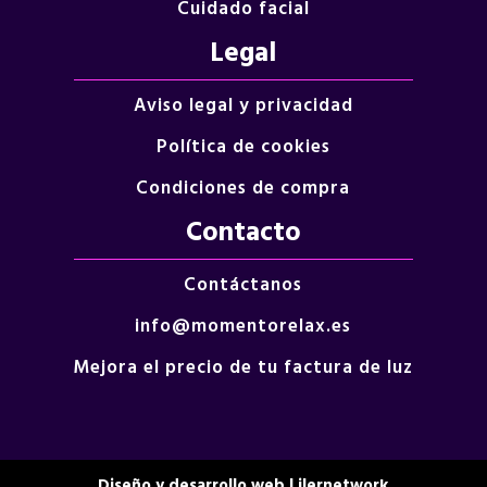
Cuidado facial
Legal
Aviso legal y privacidad
Política de cookies
Condiciones de compra
Contacto
Contáctanos
info@momentorelax.es
Mejora el precio de tu factura de luz
Diseño y desarrollo web | ilernetwork