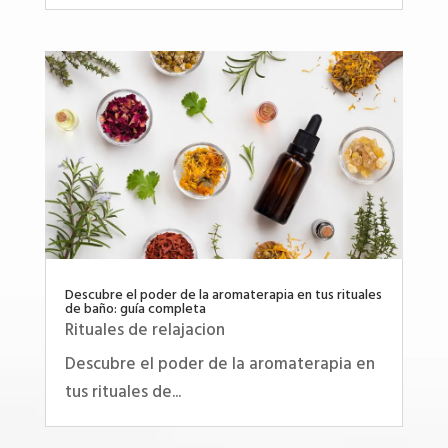
Descubre el poder de la aromaterapia en tus rituales
de baño: guía completa
Rituales de relajacion
Descubre el poder de la aromaterapia en
tus rituales de...