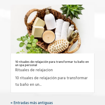
10 rituales de relajación para transformar tu baño en
un spa personal
Rituales de relajacion
10 rituales de relajación para transformar
tu baño en un...
« Entradas más antiguas