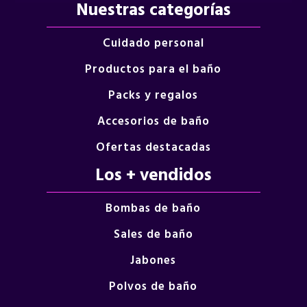
Nuestras categorías
Cuidado personal
Productos para el baño
Packs y regalos
Accesorios de baño
Ofertas destacadas
Los + vendidos
Bombas de baño
Sales de baño
Jabones
Polvos de baño