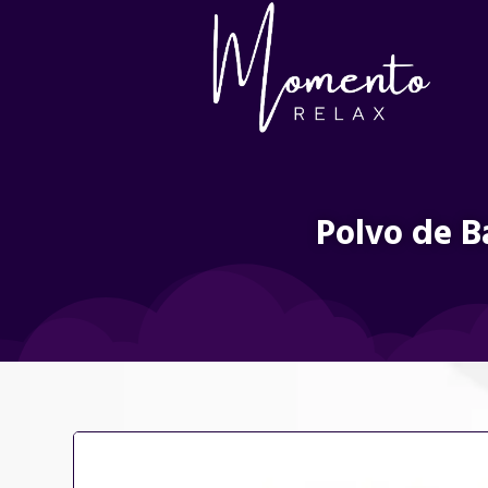
Polvo de B