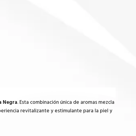
a Negra
. Esta combinación única de aromas mezcla
riencia revitalizante y estimulante para la piel y