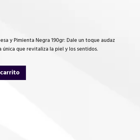
esa y Pimienta Negra 190gr: Dale un toque audaz
única que revitaliza la piel y los sentidos.
 carrito