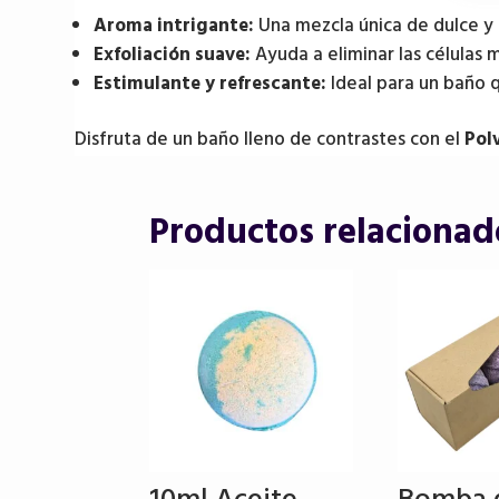
Aroma intrigante:
Una mezcla única de dulce y p
Exfoliación suave:
Ayuda a eliminar las células 
Estimulante y refrescante:
Ideal para un baño 
Disfruta de un baño lleno de contrastes con el
Pol
Productos relacionad