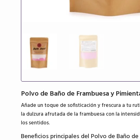
Polvo de Baño de Frambuesa y Pimient
Añade un toque de sofisticación y frescura a tu ru
la dulzura afrutada de la frambuesa con la intensi
los sentidos.
Beneficios principales del Polvo de Baño d