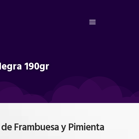
Negra 190gr
 de Frambuesa y Pimienta