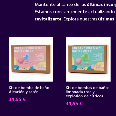
Mantente al tanto de las
últimas inco
Estamos constantemente actualizando
revitalizarte
. Explora nuestras
últimas
Kit de bomba de baño –
Kit de bombas de baño:
Aleación y satén
limonada rosa y
explosión de cítricos
34,95
€
34,95
€