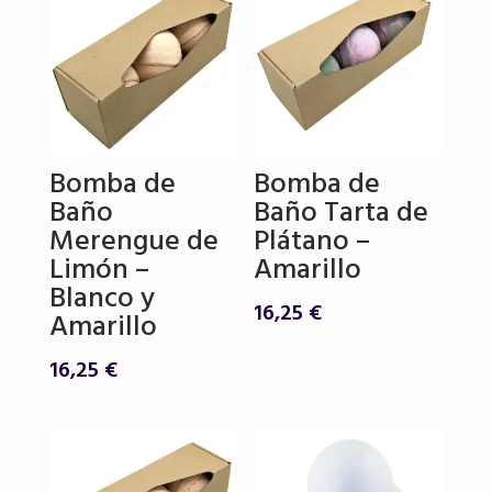
Bomba de
Bomba de
Baño
Baño Tarta de
Merengue de
Plátano –
Limón –
Amarillo
Blanco y
16,25
€
Amarillo
16,25
€