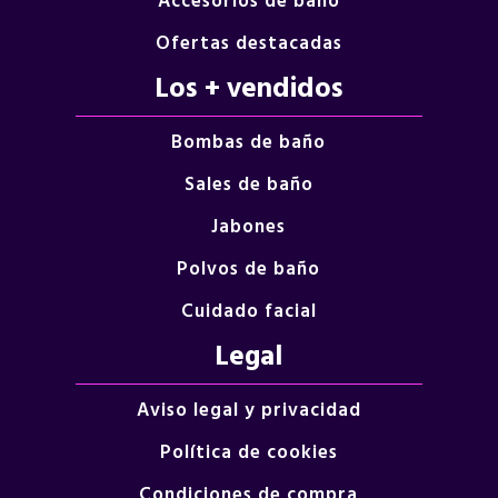
Accesorios de baño
Ofertas destacadas
Los + vendidos
Bombas de baño
Sales de baño
Jabones
Polvos de baño
Cuidado facial
Legal
Aviso legal y privacidad
Política de cookies
Condiciones de compra