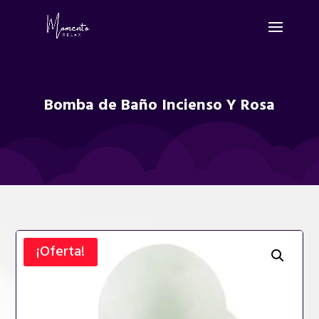
Bomba de Baño Incienso Y Rosa
¡Oferta!