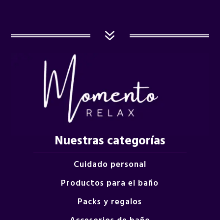
7
Nuestras categorías
Cuidado personal
Productos para el baño
Packs y regalos