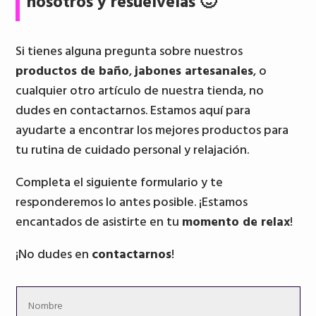
nosotros y resuélvelas 🙂
Si tienes alguna pregunta sobre nuestros
productos de baño
,
jabones artesanales
, o
cualquier otro artículo de nuestra tienda, no
dudes en contactarnos. Estamos aquí para
ayudarte a encontrar los mejores productos para
tu rutina de cuidado personal y relajación.
Completa el siguiente formulario y te
responderemos lo antes posible. ¡Estamos
encantados de asistirte en tu
momento de relax
!
¡No dudes en
contactarnos
!