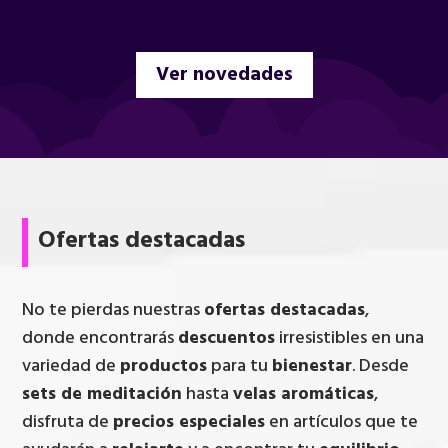
Ver novedades
Ofertas destacadas
No te pierdas nuestras
ofertas destacadas
,
donde encontrarás
descuentos
irresistibles en una
variedad de
productos
para tu
bienestar
. Desde
sets de meditación
hasta
velas aromáticas
,
disfruta de
precios especiales
en artículos que te