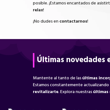
posible. ¡Estamos encantados de asistir
relax
!
¡No dudes en
contactarnos
!
Últimas novedades e
Mantente al tanto de las
últimas inco
Estamos constantemente actualizando
revitalizarte
. Explora nuestras
últimas