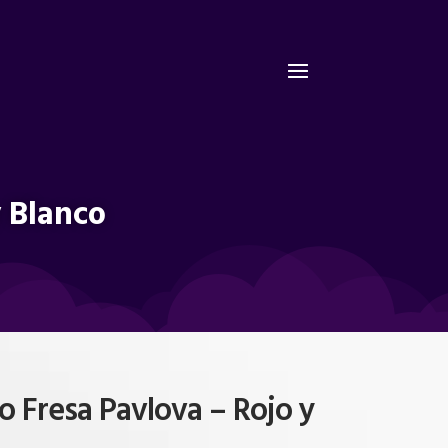
 Blanco
 Fresa Pavlova – Rojo y