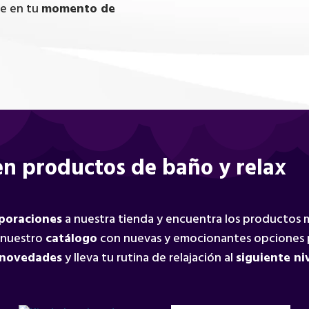
te en tu
momento de
n productos de baño y relax
rporaciones
a nuestra tienda y encuentra los productos
 nuestro
catálogo
con nuevas y emocionantes opciones 
 novedades
y lleva tu rutina de relajación al
siguiente ni