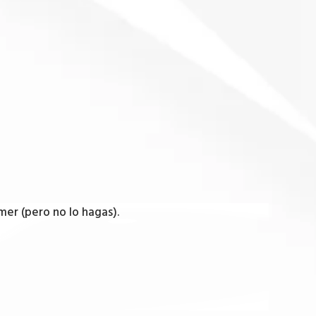
er (pero no lo hagas).