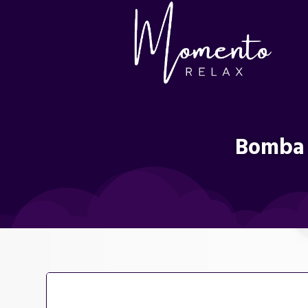
Bomba 