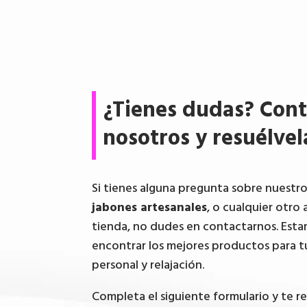
¿Tienes dudas? Cont
nosotros y resuélvel
Si tienes alguna pregunta sobre nuestr
jabones artesanales
, o cualquier otro 
tienda, no dudes en contactarnos. Esta
encontrar los mejores productos para t
personal y relajación.
Completa el siguiente formulario y te 