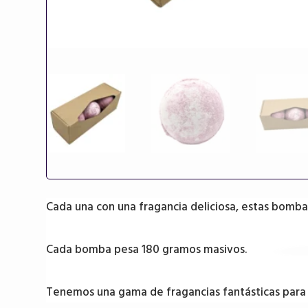
Cada una con una fragancia deliciosa, estas bomba
Cada bomba pesa 180 gramos masivos.
Tenemos una gama de fragancias fantásticas para el