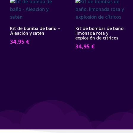
Kit de bomba de baño –
Kit de bombas de baño:
Aleación y satén
limonada rosa y
explosión de cítricos
34,95
€
34,95
€