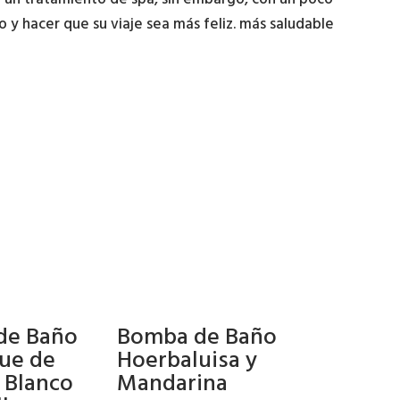
 y hacer que su viaje sea más feliz. más saludable
de Baño
Bomba de Baño
ue de
Hoerbaluisa y
 Blanco
Mandarina