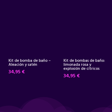
Kit de bomba de baño –
Kit de bombas de baño:
Aleación y satén
limonada rosa y
explosión de cítricos
34,95
€
34,95
€