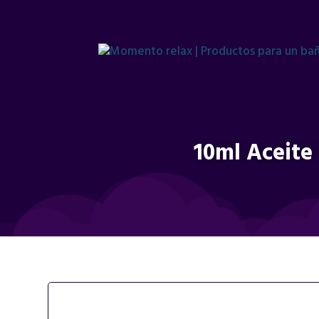
10ml Aceite 