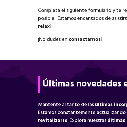
Completa el siguiente formulario y te 
posible. ¡Estamos encantados de asistir
relax
!
¡No dudes en
contactarnos
!
Últimas novedades e
Mantente al tanto de las
últimas inco
Estamos constantemente actualizando
revitalizarte
. Explora nuestras
últimas