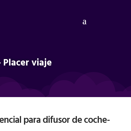
 Placer viaje
encial para difusor de coche-