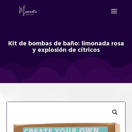
Kit de bombas de baño: limonada rosa
y explosión de cítricos