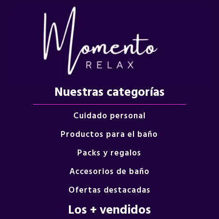
Nuestras categorías
Cuidado personal
Productos para el baño
Packs y regalos
Accesorios de baño
Ofertas destacadas
Los + vendidos