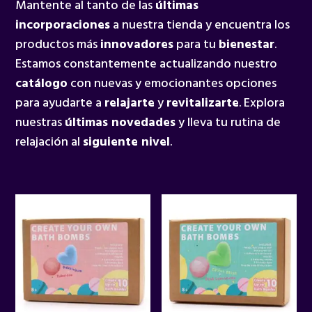
Mantente al tanto de las
últimas
incorporaciones
a nuestra tienda y encuentra los
productos más
innovadores
para tu
bienestar
.
Estamos constantemente actualizando nuestro
catálogo
con nuevas y emocionantes opciones
para ayudarte a
relajarte
y
revitalizarte
. Explora
nuestras
últimas novedades
y lleva tu rutina de
relajación al
siguiente nivel
.