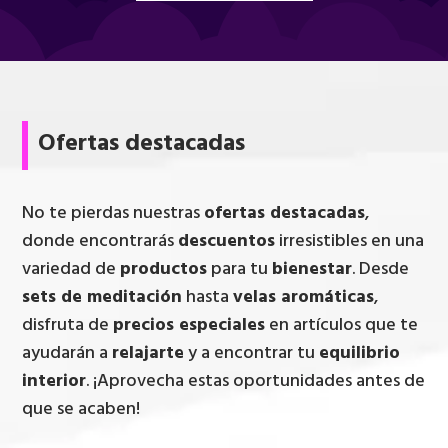
Ofertas destacadas
No te pierdas nuestras
ofertas destacadas
,
donde encontrarás
descuentos
irresistibles en una
variedad de
productos
para tu
bienestar
. Desde
sets de meditación
hasta
velas aromáticas
,
disfruta de
precios especiales
en artículos que te
ayudarán a
relajarte
y a encontrar tu
equilibrio
interior
. ¡Aprovecha estas oportunidades antes de
que se acaben!