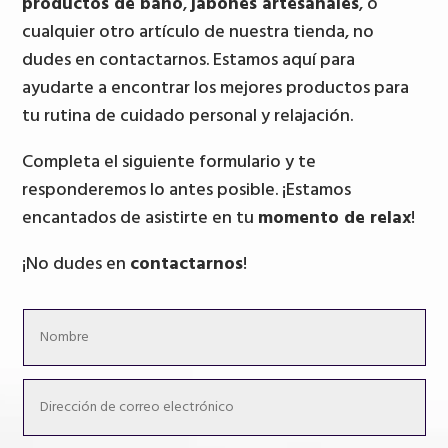
productos de baño
,
jabones artesanales
, o
cualquier otro artículo de nuestra tienda, no
dudes en contactarnos. Estamos aquí para
ayudarte a encontrar los mejores productos para
tu rutina de cuidado personal y relajación.
Completa el siguiente formulario y te
responderemos lo antes posible. ¡Estamos
encantados de asistirte en tu
momento de relax
!
¡No dudes en
contactarnos
!