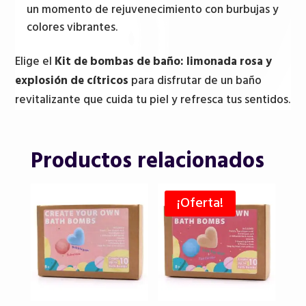
un momento de rejuvenecimiento con burbujas y
colores vibrantes.
Elige el
Kit de bombas de baño: limonada rosa y
explosión de cítricos
para disfrutar de un baño
revitalizante que cuida tu piel y refresca tus sentidos.
Productos relacionados
¡Oferta!