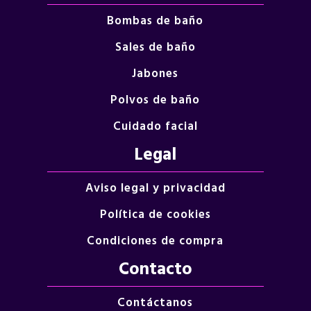
Bombas de baño
Sales de baño
Jabones
Polvos de baño
Cuidado facial
Legal
Aviso legal y privacidad
Política de cookies
Condiciones de compra
Contacto
Contáctanos