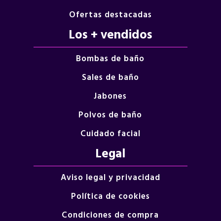
Ofertas destacadas
Los + vendidos
Bombas de baño
Sales de baño
Jabones
Polvos de baño
Cuidado facial
Legal
Aviso legal y privacidad
Política de cookies
Condiciones de compra