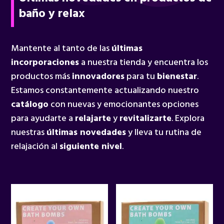
baño y relax
Mantente al tanto de las
últimas
incorporaciones
a nuestra tienda y encuentra los
productos más
innovadores
para tu
bienestar
.
Estamos constantemente actualizando nuestro
catálogo
con nuevas y emocionantes opciones
para ayudarte a
relajarte
y
revitalizarte
. Explora
nuestras
últimas novedades
y lleva tu rutina de
relajación al
siguiente nivel
.