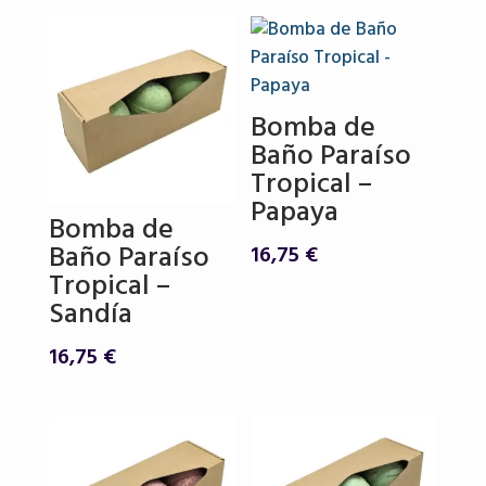
Bomba de
Baño Paraíso
Tropical –
Papaya
Bomba de
Baño Paraíso
16,75
€
Tropical –
Sandía
16,75
€