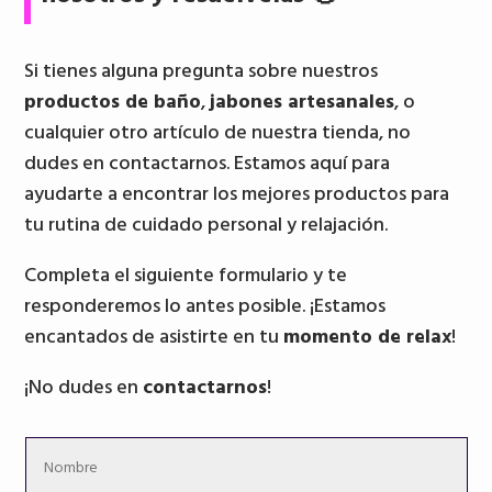
Si tienes alguna pregunta sobre nuestros
productos de baño
,
jabones artesanales
, o
cualquier otro artículo de nuestra tienda, no
dudes en contactarnos. Estamos aquí para
ayudarte a encontrar los mejores productos para
tu rutina de cuidado personal y relajación.
Completa el siguiente formulario y te
responderemos lo antes posible. ¡Estamos
encantados de asistirte en tu
momento de relax
!
¡No dudes en
contactarnos
!