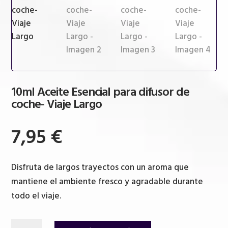
10ml Aceite Esencial para difusor de
coche- Viaje Largo
7,95
€
Disfruta de largos trayectos con un aroma que
mantiene el ambiente fresco y agradable durante
todo el viaje.
10ml