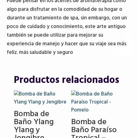
Puede pensar en los aceites de aromaterapia como
algo para disfrutar en la comodidad de su hogar o
durante un tratamiento de spa, sin embargo, con un
poco de cuidado y conocimiento, este arte antiguo
también se puede utilizar para mejorar su
experiencia de manejo y hacer que su viaje sea más
feliz. más saludable y seguro
Productos relacionados
Bomba de
Baño Ylang
Bomba de
Ylang y
Baño Paraíso