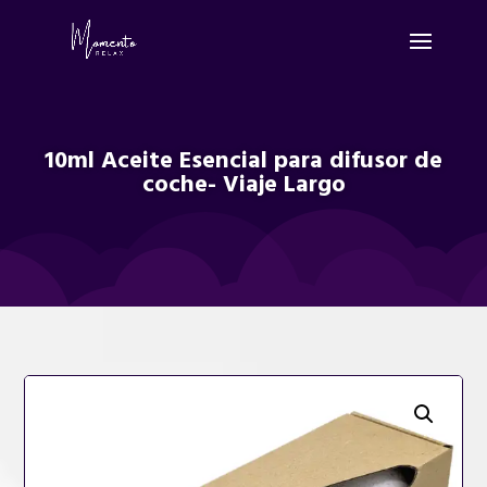
10ml Aceite Esencial para difusor de
coche- Viaje Largo