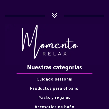
7
Nuestras categorías
Cuidado personal
Productos para el baño
Packs y regalos
Accesorios de baño