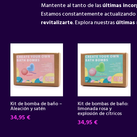
Mantente al tanto de las
últimas inco
Estamos constantemente actualizando
revitalizarte
. Explora nuestras
últimas
Kit de bomba de baño –
Kit de bombas de baño:
Aleación y satén
limonada rosa y
explosión de cítricos
34,95
€
34,95
€