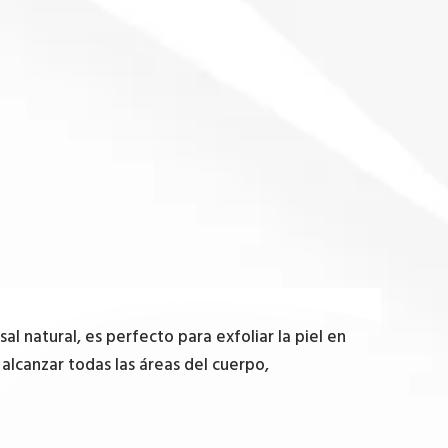
sal natural, es perfecto para exfoliar la piel en
 alcanzar todas las áreas del cuerpo,