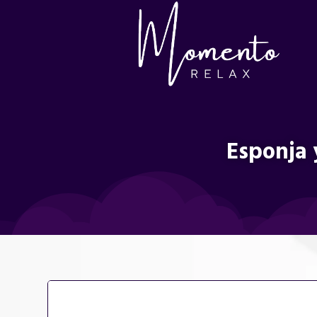
Esponja 