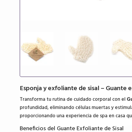
Esponja y exfoliante de sisal – Guante 
Transforma tu rutina de cuidado corporal con el
Gu
profundidad, eliminando células muertas y estimulan
proporcionando una experiencia de spa en casa que
Beneficios del Guante Exfoliante de Sisal