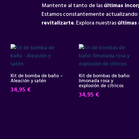
Mantente al tanto de las
últimas inco
Estamos constantemente actualizando
revitalizarte
. Explora nuestras
últimas
Kit de bomba de baño –
Kit de bombas de baño:
Aleación y satén
limonada rosa y
explosión de cítricos
34,95
€
34,95
€