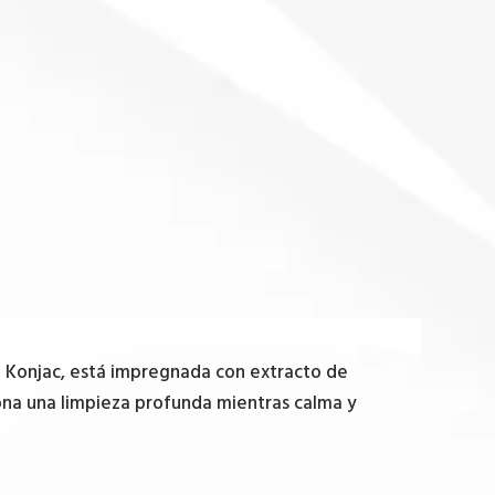
de Konjac, está impregnada con extracto de
iona una limpieza profunda mientras calma y