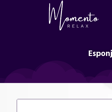
Esponj