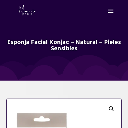
Esponja Facial Konjac – Natural – Pieles
Sensibles