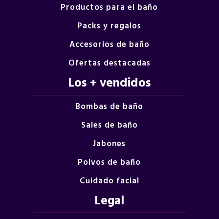
Productos para el baño
Packs y regalos
Accesorios de baño
Ofertas destacadas
Los + vendidos
Bombas de baño
Sales de baño
Jabones
Polvos de baño
Cuidado facial
Legal