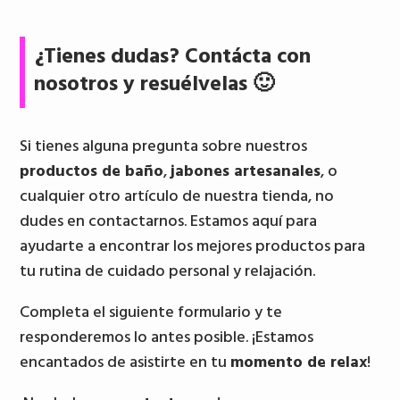
¿Tienes dudas? Contácta con
nosotros y resuélvelas 🙂
Si tienes alguna pregunta sobre nuestros
productos de baño
,
jabones artesanales
, o
cualquier otro artículo de nuestra tienda, no
dudes en contactarnos. Estamos aquí para
ayudarte a encontrar los mejores productos para
tu rutina de cuidado personal y relajación.
Completa el siguiente formulario y te
responderemos lo antes posible. ¡Estamos
encantados de asistirte en tu
momento de relax
!