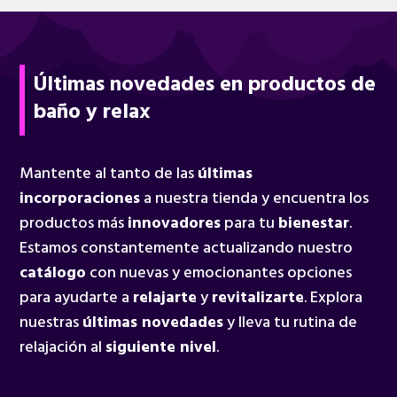
Últimas novedades en productos de
baño y relax
Mantente al tanto de las
últimas
incorporaciones
a nuestra tienda y encuentra los
productos más
innovadores
para tu
bienestar
.
Estamos constantemente actualizando nuestro
catálogo
con nuevas y emocionantes opciones
para ayudarte a
relajarte
y
revitalizarte
. Explora
nuestras
últimas novedades
y lleva tu rutina de
relajación al
siguiente nivel
.