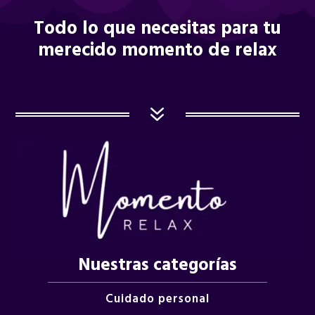
Todo lo que necesitas para tu
merecido momento de relax
7
Nuestras categorías
Cuidado personal