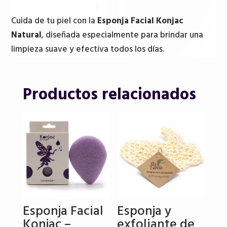
Cuida de tu piel con la
Esponja Facial Konjac
Natural
, diseñada especialmente para brindar una
limpieza suave y efectiva todos los días.
Productos relacionados
Esponja Facial
Esponja y
Konjac –
exfoliante de