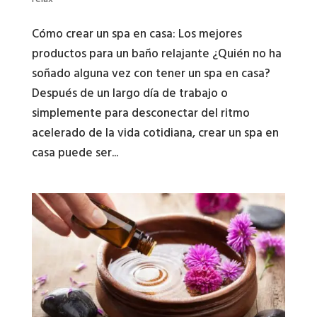
Cómo crear un spa en casa: Los mejores
productos para un baño relajante ¿Quién no ha
soñado alguna vez con tener un spa en casa?
Después de un largo día de trabajo o
simplemente para desconectar del ritmo
acelerado de la vida cotidiana, crear un spa en
casa puede ser...