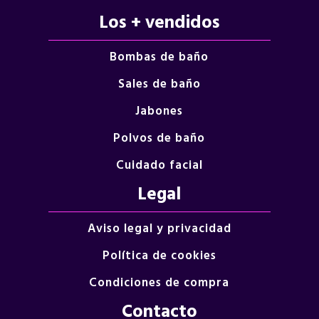
Los + vendidos
Bombas de baño
Sales de baño
Jabones
Polvos de baño
Cuidado facial
Legal
Aviso legal y privacidad
Política de cookies
Condiciones de compra
Contacto