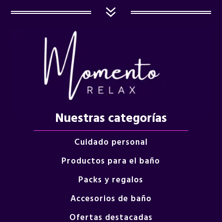
7
Nuestras categorías
Cuidado personal
Productos para el baño
Packs y regalos
Accesorios de baño
Ofertas destacadas