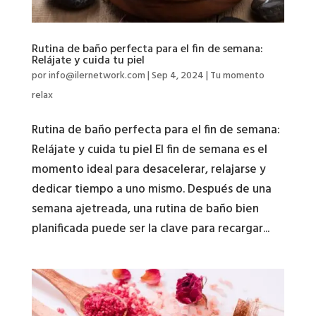
Rutina de baño perfecta para el fin de semana:
Relájate y cuida tu piel
por
info@ilernetwork.com
|
Sep 4, 2024
|
Tu momento
relax
Rutina de baño perfecta para el fin de semana:
Relájate y cuida tu piel El fin de semana es el
momento ideal para desacelerar, relajarse y
dedicar tiempo a uno mismo. Después de una
semana ajetreada, una rutina de baño bien
planificada puede ser la clave para recargar...