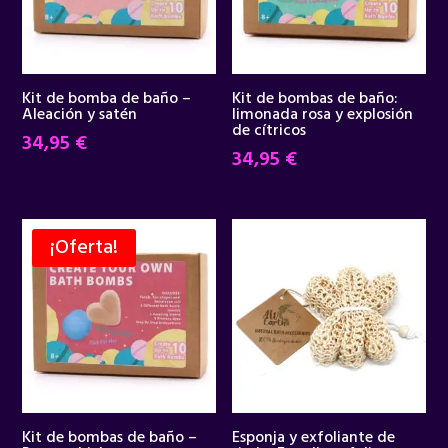
Kit de bomba de baño –
Kit de bombas de baño:
Aleación y satén
limonada rosa y explosión
de cítricos
34,95
€
34,95
€
¡Oferta!
Kit de bombas de baño –
Esponja y exfoliante de