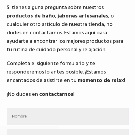
Si tienes alguna pregunta sobre nuestros
productos de baño
,
jabones artesanales
, o
cualquier otro artículo de nuestra tienda, no
dudes en contactarnos. Estamos aquí para
ayudarte a encontrar los mejores productos para
tu rutina de cuidado personal y relajación.
Completa el siguiente formulario y te
responderemos lo antes posible. ¡Estamos
encantados de asistirte en tu
momento de relax
!
¡No dudes en
contactarnos
!