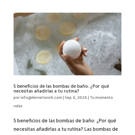
5 beneficios de las bombas de baño: ¿Por qué
necesitas añadirlas a tu rutina?
por
info@ilernetwork.com
|
Sep 4, 2024
|
Tu momento
relax
5 beneficios de las bombas de baño: ¿Por qué
necesitas añadirlas a tu rutina? Las bombas de