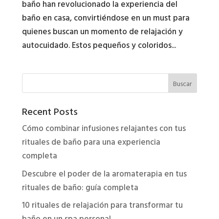
baño han revolucionado la experiencia del
baño en casa, convirtiéndose en un must para
quienes buscan un momento de relajación y
autocuidado. Estos pequeños y coloridos...
Buscar
Recent Posts
Cómo combinar infusiones relajantes con tus
rituales de baño para una experiencia
completa
Descubre el poder de la aromaterapia en tus
rituales de baño: guía completa
10 rituales de relajación para transformar tu