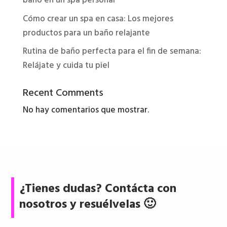
baño en un spa personal
Cómo crear un spa en casa: Los mejores
productos para un baño relajante
Rutina de baño perfecta para el fin de semana:
Relájate y cuida tu piel
Recent Comments
No hay comentarios que mostrar.
¿Tienes dudas? Contácta con
nosotros y resuélvelas 🙂