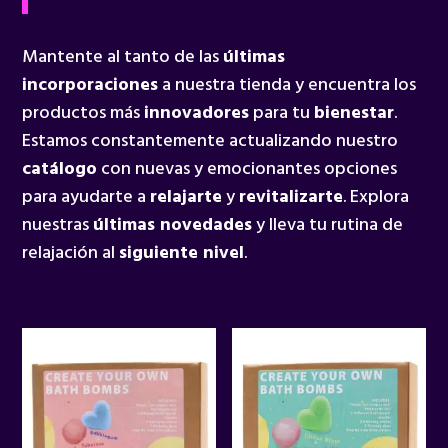
Mantente al tanto de las
últimas
incorporaciones
a nuestra tienda y encuentra los
productos más
innovadores
para tu
bienestar
.
Estamos constantemente actualizando nuestro
catálogo
con nuevas y emocionantes opciones
para ayudarte a
relajarte
y
revitalizarte
. Explora
nuestras
últimas novedades
y lleva tu rutina de
relajación al
siguiente nivel
.