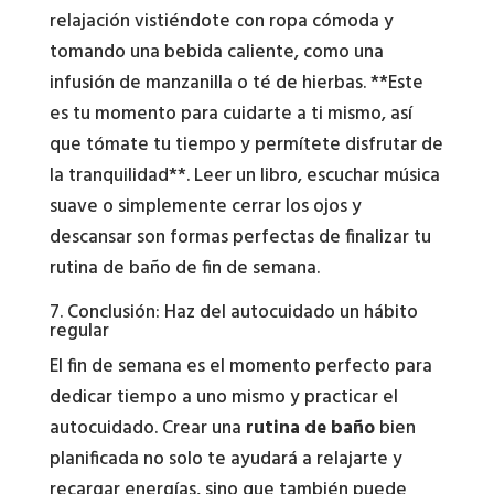
relajación vistiéndote con ropa cómoda y
tomando una bebida caliente, como una
infusión de manzanilla o té de hierbas. **Este
es tu momento para cuidarte a ti mismo, así
que tómate tu tiempo y permítete disfrutar de
la tranquilidad**. Leer un libro, escuchar música
suave o simplemente cerrar los ojos y
descansar son formas perfectas de finalizar tu
rutina de baño de fin de semana.
7. Conclusión: Haz del autocuidado un hábito
regular
El fin de semana es el momento perfecto para
dedicar tiempo a uno mismo y practicar el
autocuidado. Crear una
rutina de baño
bien
planificada no solo te ayudará a relajarte y
recargar energías, sino que también puede