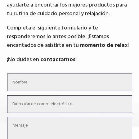
ayudarte a encontrar los mejores productos para
tu rutina de cuidado personal y relajación.
Completa el siguiente formulario y te
responderemos lo antes posible. ¡Estamos
encantados de asistirte en tu
momento de relax
!
¡No dudes en
contactarnos
!