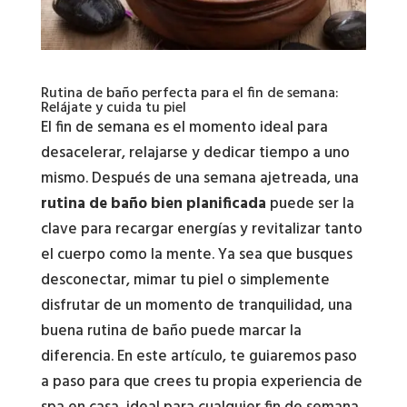
Rutina de baño perfecta para el fin de semana:
Relájate y cuida tu piel
El fin de semana es el momento ideal para
desacelerar, relajarse y dedicar tiempo a uno
mismo. Después de una semana ajetreada, una
rutina de baño bien planificada
puede ser la
clave para recargar energías y revitalizar tanto
el cuerpo como la mente. Ya sea que busques
desconectar, mimar tu piel o simplemente
disfrutar de un momento de tranquilidad, una
buena rutina de baño puede marcar la
diferencia. En este artículo, te guiaremos paso
a paso para que crees tu propia experiencia de