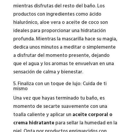
mientras disfrutas del resto del baño. Los
productos con ingredientes como ácido
hialurónico, aloe vera o aceite de coco son
ideales para proporcionar una hidratación
profunda. Mientras la mascarilla hace su magia,
dedica unos minutos a meditar o simplemente
a disfrutar del momento presente, dejando
que el agua y los aromas te envuelvan en una
sensación de calma y bienestar.
5. Finaliza con un toque de lujo: Cuida de ti
mismo
Una vez que hayas terminado tu baño, es
momento de secarte suavemente con una
toalla caliente y aplicar un
aceite corporal o
crema hidratante
para sellar la humedad en la
piel. Opta por productos enriquecidos con