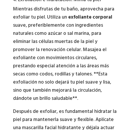
Mientras disfrutas de tu baño, aprovecha para
exfoliar tu piel. Utiliza un
exfoliante corporal
suave, preferiblemente con ingredientes
naturales como azúcar o sal marina, para
eliminar las células muertas de la piel y
promover la renovación celular. Masajea el
exfoliante con movimientos circulares,
prestando especial atención a las áreas más
secas como codos, rodillas y talones. **Esta
exfoliación no solo dejará tu piel suave y lisa,
sino que también mejorará la circulación,
dándote un brillo saludable**.
Después de exfoliar, es fundamental hidratar la
piel para mantenerla suave y flexible. Aplícate
una mascarilla facial hidratante y déjala actuar