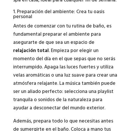
spa en casa, ideal para cualquier fin de semana.
1. Preparación del ambiente: Crea tu oasis
personal
Antes de comenzar con tu rutina de baño, es
fundamental preparar el ambiente para
asegurarte de que sea un espacio de
relajación total
. Empieza por elegir un
momento del día en el que sepas que no serás
interrumpido. Apaga las luces fuertes y utiliza
velas aromáticas o una luz suave para crear una
atmósfera relajante. La música también puede
ser un aliado perfecto: selecciona una playlist
tranquila o sonidos de la naturaleza para
ayudar a desconectar del mundo exterior.
Además, prepara todo lo que necesitas antes
de sumergirte en el baño. Coloca a mano tus