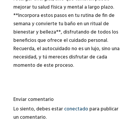
mejorar tu salud física y mental a largo plazo.
**Incorpora estos pasos en tu rutina de fin de
semana y convierte tu baño en un ritual de
bienestar y belleza**, disfrutando de todos los
beneficios que ofrece el cuidado personal.
Recuerda, el autocuidado no es un lujo, sino una
necesidad, y tú mereces disfrutar de cada
momento de este proceso.
Enviar comentario
Lo siento, debes estar
conectado
para publicar
un comentario.