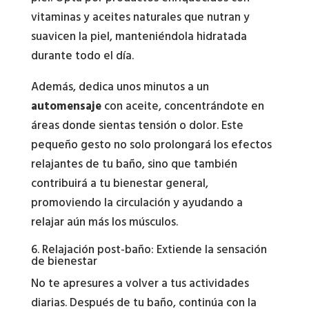
vitaminas y aceites naturales que nutran y
suavicen la piel, manteniéndola hidratada
durante todo el día.
Además, dedica unos minutos a un
automensaje
con aceite, concentrándote en
áreas donde sientas tensión o dolor. Este
pequeño gesto no solo prolongará los efectos
relajantes de tu baño, sino que también
contribuirá a tu bienestar general,
promoviendo la circulación y ayudando a
relajar aún más los músculos.
6. Relajación post-baño: Extiende la sensación
de bienestar
No te apresures a volver a tus actividades
diarias. Después de tu baño, continúa con la