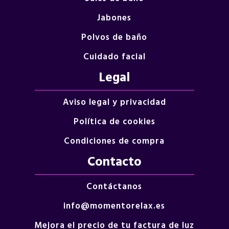
Jabones
Polvos de baño
Cuidado facial
Legal
Aviso legal y privacidad
Política de cookies
Condiciones de compra
Contacto
Contáctanos
info@momentorelax.es
Mejora el precio de tu factura de luz