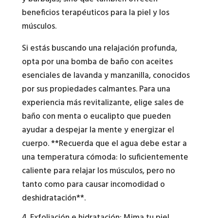
beneficios terapéuticos para la piel y los
músculos.
Si estás buscando una relajación profunda,
opta por una bomba de baño con aceites
esenciales de lavanda y manzanilla, conocidos
por sus propiedades calmantes. Para una
experiencia más revitalizante, elige sales de
baño con menta o eucalipto que pueden
ayudar a despejar la mente y energizar el
cuerpo. **Recuerda que el agua debe estar a
una temperatura cómoda: lo suficientemente
caliente para relajar los músculos, pero no
tanto como para causar incomodidad o
deshidratación**.
4. Exfoliación e hidratación: Mima tu piel