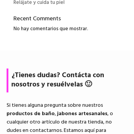
Relájate y cuida tu piel
Recent Comments
No hay comentarios que mostrar.
¿Tienes dudas? Contácta con
nosotros y resuélvelas 🙂
Si tienes alguna pregunta sobre nuestros
productos de baño
,
jabones artesanales
, o
cualquier otro artículo de nuestra tienda, no
dudes en contactarnos. Estamos aquí para