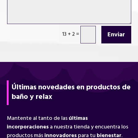
Enviar
13 + 2
=
Últimas novedades en productos de
baño y relax
Mantente al tanto de las
últimas
incorporaciones
a nuestra tienda y encuentra los
productos más
innovadores
para tu
bienestar
.