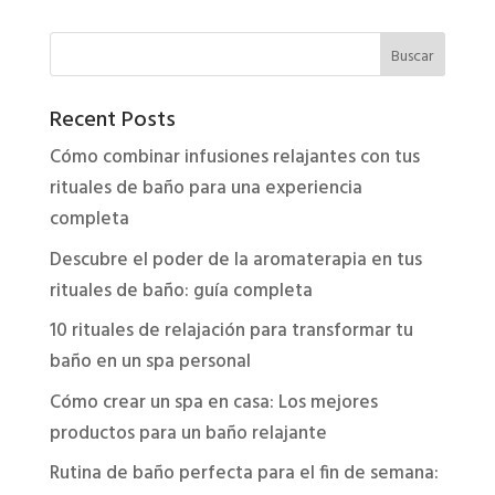
Buscar
Recent Posts
Cómo combinar infusiones relajantes con tus
rituales de baño para una experiencia
completa
Descubre el poder de la aromaterapia en tus
rituales de baño: guía completa
10 rituales de relajación para transformar tu
baño en un spa personal
Cómo crear un spa en casa: Los mejores
productos para un baño relajante
Rutina de baño perfecta para el fin de semana: