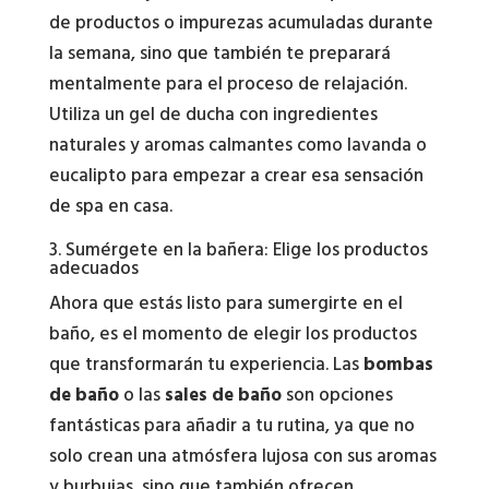
de productos o impurezas acumuladas durante
la semana, sino que también te preparará
mentalmente para el proceso de relajación.
Utiliza un gel de ducha con ingredientes
naturales y aromas calmantes como lavanda o
eucalipto para empezar a crear esa sensación
de spa en casa.
3. Sumérgete en la bañera: Elige los productos
adecuados
Ahora que estás listo para sumergirte en el
baño, es el momento de elegir los productos
que transformarán tu experiencia. Las
bombas
de baño
o las
sales de baño
son opciones
fantásticas para añadir a tu rutina, ya que no
solo crean una atmósfera lujosa con sus aromas
y burbujas, sino que también ofrecen