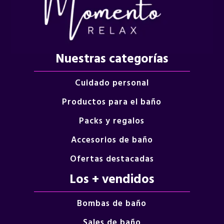
Nuestras categorías
Cuidado personal
Productos para el baño
Packs y regalos
Accesorios de baño
Ofertas destacadas
Los + vendidos
Bombas de baño
Sales de baño