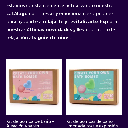
Estamos constantemente actualizando nuestro
catálogo
con nuevas y emocionantes opciones
para ayudarte a
relajarte
y
revitalizarte
. Explora
nuestras
últimas novedades
y lleva tu rutina de
relajación al
siguiente nivel
.
Kit de bomba de baño –
Kit de bombas de baño:
Aleación y satén
limonada rosa y explosión