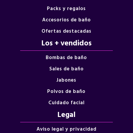
Packs y regalos
Accesorios de baño
Ofertas destacadas
Los + vendidos
Bombas de baño
Sales de baño
Jabones
Polvos de baño
Cuidado facial
Legal
Aviso legal y privacidad