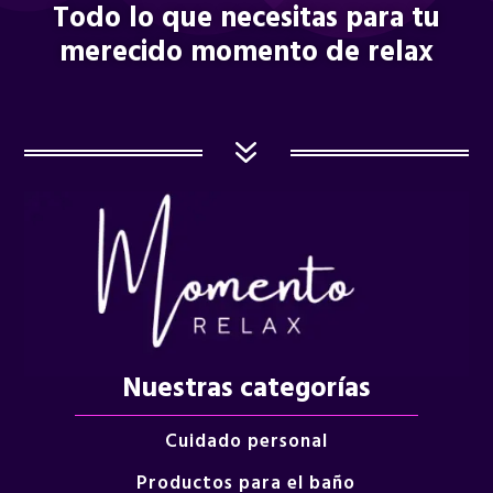
Todo lo que necesitas para tu
merecido momento de relax
7
Nuestras categorías
Cuidado personal
Productos para el baño