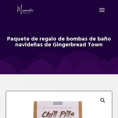
Paquete de regalo de bombas de baño
navideñas de Gingerbread Town