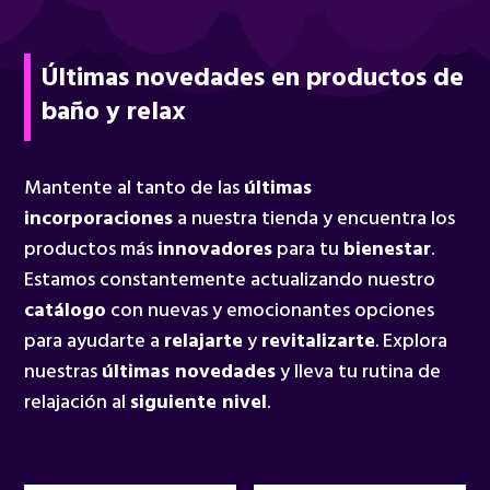
Últimas novedades en productos de
baño y relax
Mantente al tanto de las
últimas
incorporaciones
a nuestra tienda y encuentra los
productos más
innovadores
para tu
bienestar
.
Estamos constantemente actualizando nuestro
catálogo
con nuevas y emocionantes opciones
para ayudarte a
relajarte
y
revitalizarte
. Explora
nuestras
últimas novedades
y lleva tu rutina de
relajación al
siguiente nivel
.