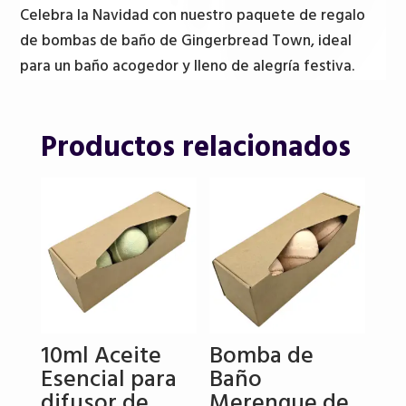
Celebra la Navidad con nuestro paquete de regalo
de bombas de baño de Gingerbread Town, ideal
para un baño acogedor y lleno de alegría festiva.
Productos relacionados
10ml Aceite
Bomba de
Esencial para
Baño
difusor de
Merengue de