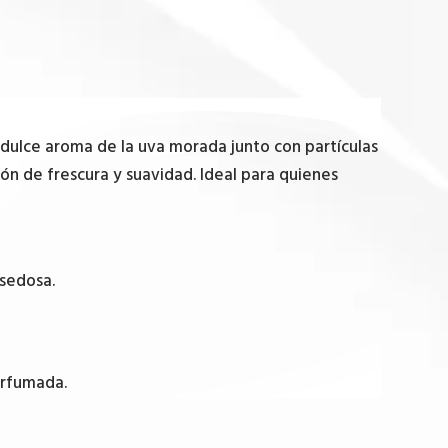
el dulce aroma de la uva morada junto con partículas
ón de frescura y suavidad. Ideal para quienes
 sedosa.
erfumada.