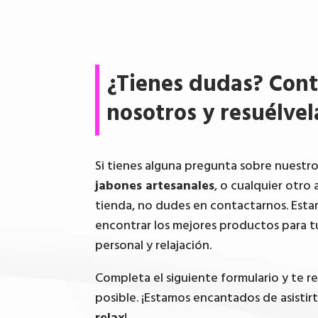
¿Tienes dudas? Cont
nosotros y resuélvel
Si tienes alguna pregunta sobre nuestr
jabones artesanales
, o cualquier otro 
tienda, no dudes en contactarnos. Esta
encontrar los mejores productos para t
personal y relajación.
Completa el siguiente formulario y te 
posible. ¡Estamos encantados de asistir