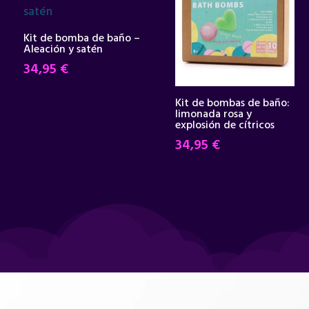
Kit de bomba de baño –
Aleación y satén
34,95
€
Kit de bombas de baño:
limonada rosa y
explosión de cítricos
34,95
€