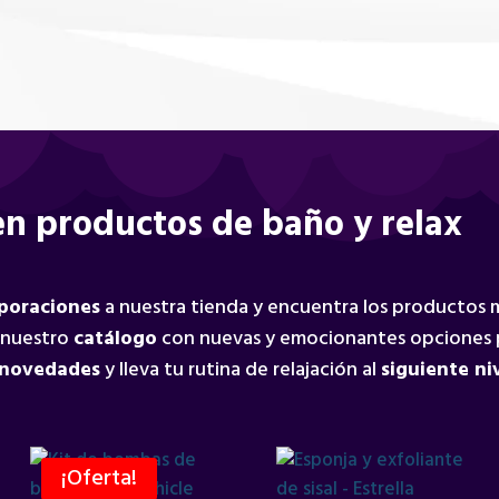
n productos de baño y relax
rporaciones
a nuestra tienda y encuentra los productos
 nuestro
catálogo
con nuevas y emocionantes opciones 
 novedades
y lleva tu rutina de relajación al
siguiente ni
¡Oferta!