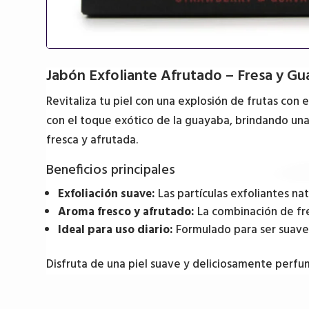
Jabón Exfoliante Afrutado – Fresa y G
Revitaliza tu piel con una explosión de frutas con 
con el toque exótico de la guayaba, brindando una
fresca y afrutada.
Beneficios principales
Exfoliación suave:
Las partículas exfoliantes nat
Aroma fresco y afrutado:
La combinación de fre
Ideal para uso diario:
Formulado para ser suave c
Disfruta de una piel suave y deliciosamente perf