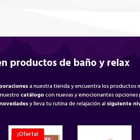
n productos de baño y relax
rporaciones
a nuestra tienda y encuentra los productos
 nuestro
catálogo
con nuevas y emocionantes opciones 
 novedades
y lleva tu rutina de relajación al
siguiente ni
¡Oferta!