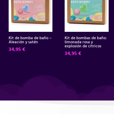
Kit de bomba de baño –
Kit de bombas de baño:
Aleación y satén
limonada rosa y
explosión de cítricos
34,95
€
34,95
€