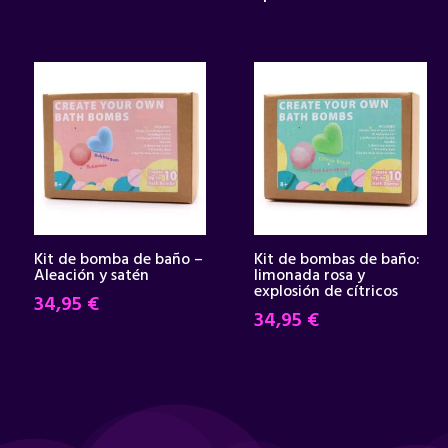
Kit de bomba de baño –
Kit de bombas de baño:
Aleación y satén
limonada rosa y
explosión de cítricos
34,95
€
34,95
€