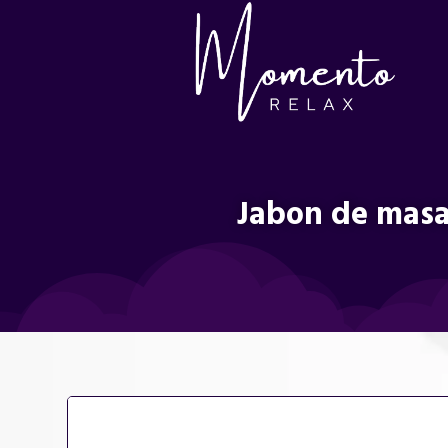
Jabon de masaj