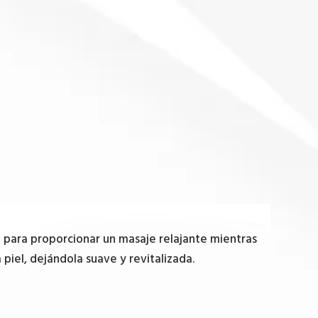
o para proporcionar un masaje relajante mientras
 piel, dejándola suave y revitalizada.