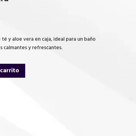
té y aloe vera en caja, ideal para un baño
s calmantes y refrescantes.
 carrito