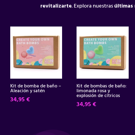
revitalizarte
. Explora nuestras
últimas
Kit de bomba de baño –
Kit de bombas de baño:
Aleación y satén
limonada rosa y
explosión de cítricos
34,95
€
34,95
€