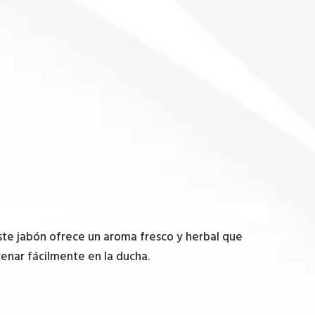
este jabón ofrece un aroma fresco y herbal que
enar fácilmente en la ducha.