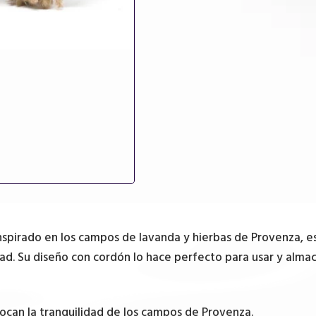
Inspirado en los campos de lavanda y hierbas de Provenza, 
. Su diseño con cordón lo hace perfecto para usar y almac
ocan la tranquilidad de los campos de Provenza.