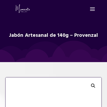
Jabón Artesanal de 140g – Provenzal