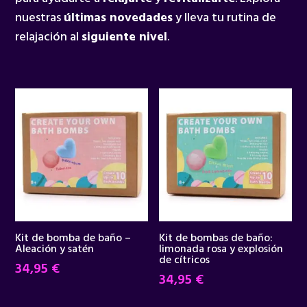
nuestras
últimas novedades
y lleva tu rutina de
relajación al
siguiente nivel
.
Kit de bomba de baño –
Kit de bombas de baño:
Aleación y satén
limonada rosa y explosión
de cítricos
34,95
€
34,95
€