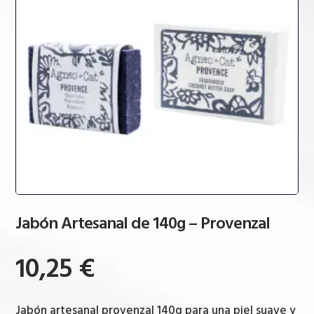
Jabón Artesanal de 140g – Provenzal
10,25
€
Jabón artesanal provenzal 140g para una piel suave y