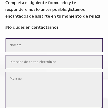
Completa el siguiente formulario y te
responderemos lo antes posible. ¡Estamos
encantados de asistirte en tu
momento de relax
!
¡No dudes en
contactarnos
!