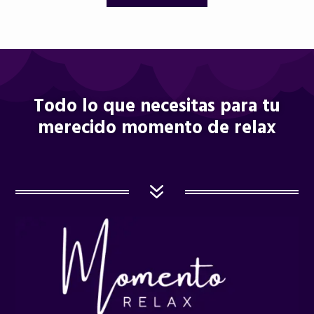
Todo lo que necesitas para tu
merecido momento de relax
7