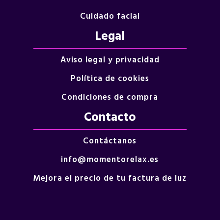
Cuidado facial
Legal
Aviso legal y privacidad
Política de cookies
Condiciones de compra
Contacto
Contáctanos
info@momentorelax.es
Mejora el precio de tu factura de luz