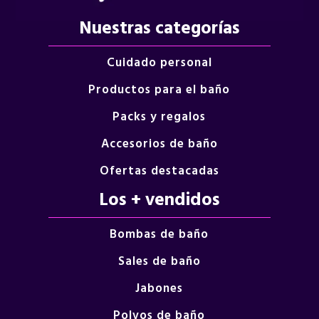
Nuestras categorías
Cuidado personal
Productos para el baño
Packs y regalos
Accesorios de baño
Ofertas destacadas
Los + vendidos
Bombas de baño
Sales de baño
Jabones
Polvos de baño