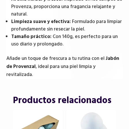
Provenza, proporciona una fragancia relajante y
natural.
Limpieza suave y efectiva:
Formulado para limpiar
profundamente sin resecar la piel.
Tamaño práctico:
Con 140g, es perfecto para un
uso diario y prolongado.
Añade un toque de frescura a tu rutina con el
Jabón
de Provenzal
, ideal para una piel limpia y
revitalizada.
Productos relacionados