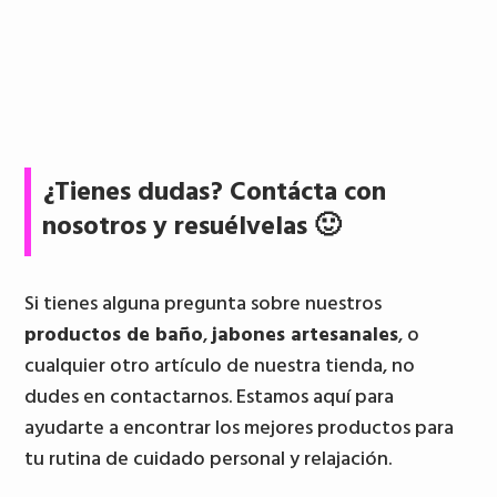
¿Tienes dudas? Contácta con
nosotros y resuélvelas 🙂
Si tienes alguna pregunta sobre nuestros
productos de baño
,
jabones artesanales
, o
cualquier otro artículo de nuestra tienda, no
dudes en contactarnos. Estamos aquí para
ayudarte a encontrar los mejores productos para
tu rutina de cuidado personal y relajación.