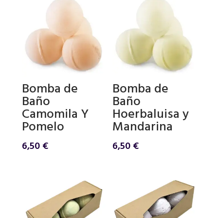
Bomba de
Bomba de
Baño
Baño
Camomila Y
Hoerbaluisa y
Pomelo
Mandarina
6,50
€
6,50
€