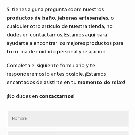
Si tienes alguna pregunta sobre nuestros
productos de baño
,
jabones artesanales
, o
cualquier otro artículo de nuestra tienda, no
dudes en contactarnos. Estamos aquí para
ayudarte a encontrar los mejores productos para
tu rutina de cuidado personal y relajación.
Completa el siguiente formulario y te
responderemos lo antes posible. ¡Estamos
encantados de asistirte en tu
momento de relax
!
¡No dudes en
contactarnos
!