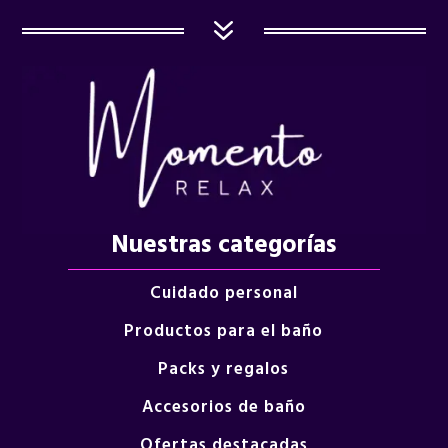
7
Nuestras categorías
Cuidado personal
Productos para el baño
Packs y regalos
Accesorios de baño
Ofertas destacadas