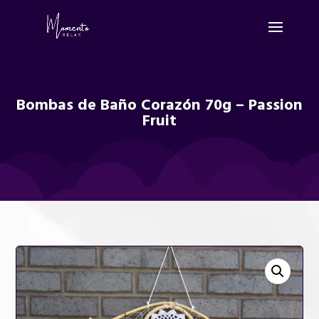
Bombas de Baño Corazón 70g – Passion
Fruit