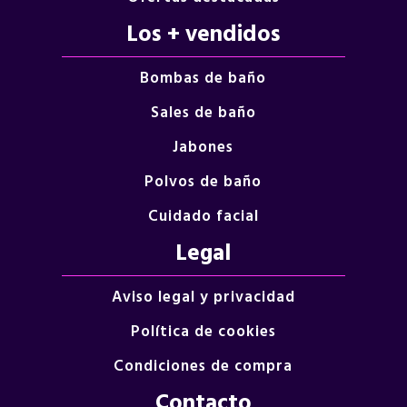
Los + vendidos
Bombas de baño
Sales de baño
Jabones
Polvos de baño
Cuidado facial
Legal
Aviso legal y privacidad
Política de cookies
Condiciones de compra
Contacto