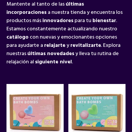
Mantente al tanto de las
últimas
incorporaciones
a nuestra tienda y encuentra los
productos más
innovadores
para tu
bienestar
.
Estamos constantemente actualizando nuestro
catálogo
con nuevas y emocionantes opciones
para ayudarte a
relajarte
y
revitalizarte
. Explora
nuestras
últimas novedades
y lleva tu rutina de
relajación al
siguiente nivel
.