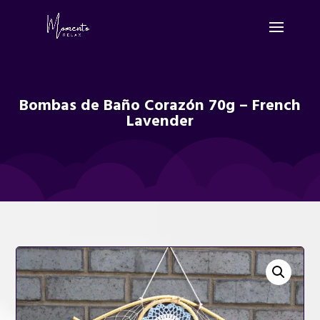
Bombas de Baño Corazón 70g – French
Lavender