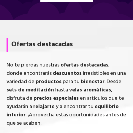
Ofertas destacadas
No te pierdas nuestras
ofertas destacadas
,
donde encontrarás
descuentos
irresistibles en una
variedad de
productos
para tu
bienestar
. Desde
sets de meditación
hasta
velas aromáticas
,
disfruta de
precios especiales
en artículos que te
ayudarán a
relajarte
y a encontrar tu
equilibrio
interior
. ¡Aprovecha estas oportunidades antes de
que se acaben!