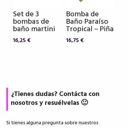
Set de 3
Bomba de
bombas de
Baño Paraíso
baño martini
Tropical – Piña
16,25
€
16,75
€
¿Tienes dudas? Contácta con
nosotros y resuélvelas 🙂
Si tienes alguna pregunta sobre nuestros