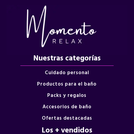
Nuestras categorías
Cuidado personal
Productos para el baño
Packs y regalos
Accesorios de baño
Ofertas destacadas
Los + vendidos