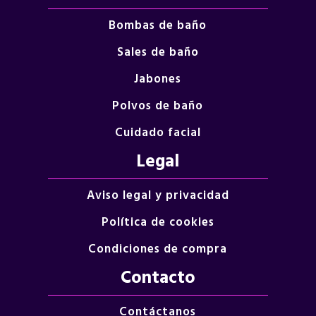
Bombas de baño
Sales de baño
Jabones
Polvos de baño
Cuidado facial
Legal
Aviso legal y privacidad
Política de cookies
Condiciones de compra
Contacto
Contáctanos