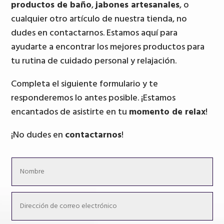
productos de baño
,
jabones artesanales
, o
cualquier otro artículo de nuestra tienda, no
dudes en contactarnos. Estamos aquí para
ayudarte a encontrar los mejores productos para
tu rutina de cuidado personal y relajación.
Completa el siguiente formulario y te
responderemos lo antes posible. ¡Estamos
encantados de asistirte en tu
momento de relax
!
¡No dudes en
contactarnos
!