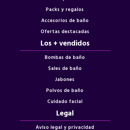
Packs y regalos
Accesorios de baño
Ofertas destacadas
Los + vendidos
Bombas de baño
Sales de baño
Jabones
Polvos de baño
Cuidado facial
Legal
Aviso legal y privacidad