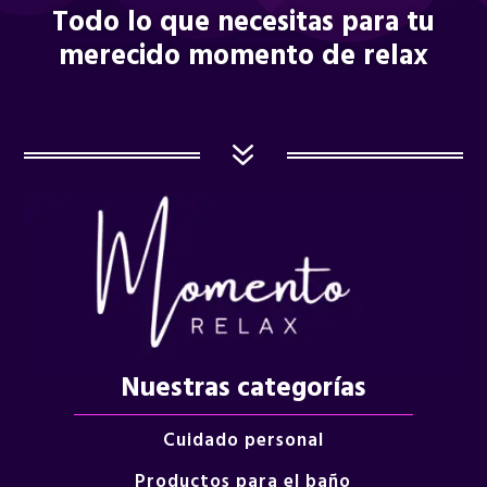
Todo lo que necesitas para tu
merecido momento de relax
7
Nuestras categorías
Cuidado personal
Productos para el baño