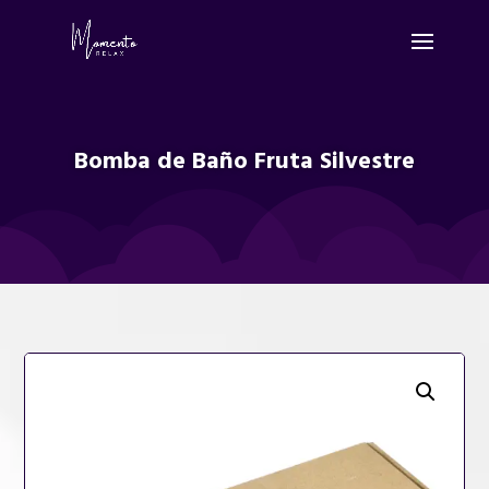
Bomba de Baño Fruta Silvestre