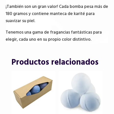
¡También son un gran valor! Cada bomba pesa más de
180 gramos y contiene manteca de karité para
suavizar su piel.
Tenemos una gama de fragancias fantásticas para
elegir, cada uno en su propio color distintivo.
Productos relacionados