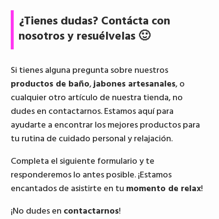
¿Tienes dudas? Contácta con
nosotros y resuélvelas 🙂
Si tienes alguna pregunta sobre nuestros
productos de baño
,
jabones artesanales
, o
cualquier otro artículo de nuestra tienda, no
dudes en contactarnos. Estamos aquí para
ayudarte a encontrar los mejores productos para
tu rutina de cuidado personal y relajación.
Completa el siguiente formulario y te
responderemos lo antes posible. ¡Estamos
encantados de asistirte en tu
momento de relax
!
¡No dudes en
contactarnos
!