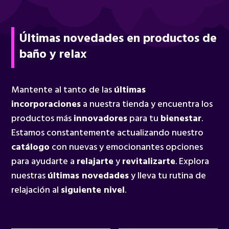
Últimas novedades en productos de
baño y relax
Mantente al tanto de las
últimas
incorporaciones
a nuestra tienda y encuentra los
productos más
innovadores
para tu
bienestar
.
Estamos constantemente actualizando nuestro
catálogo
con nuevas y emocionantes opciones
para ayudarte a
relajarte
y
revitalizarte
. Explora
nuestras
últimas novedades
y lleva tu rutina de
relajación al
siguiente nivel
.