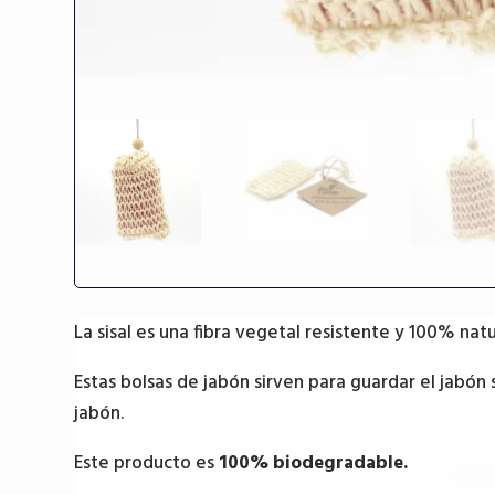
La sisal es una fibra vegetal resistente y 100% natu
Estas bolsas de jabón sirven para guardar el jabón 
jabón.
Este producto es
100% biodegradable.