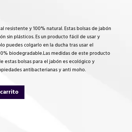
tal resistente y 100% natural. Estas bolsas de jabón
ón sin plásticos. Es un producto fácil de usar y
o puedes colgarlo en la ducha tras usar el
100% biodegradable.Las medidas de este producto
 de estas bolsas para el jabón es ecológico y
piedades antibacterianas y anti moho.
 carrito