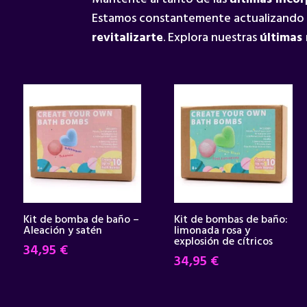
Estamos constantemente actualizando
revitalizarte
. Explora nuestras
últimas
Kit de bomba de baño –
Kit de bombas de baño:
Aleación y satén
limonada rosa y
explosión de cítricos
34,95
€
34,95
€