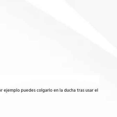
por ejemplo puedes colgarlo en la ducha tras usar el