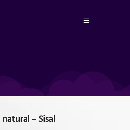
natural – Sisal