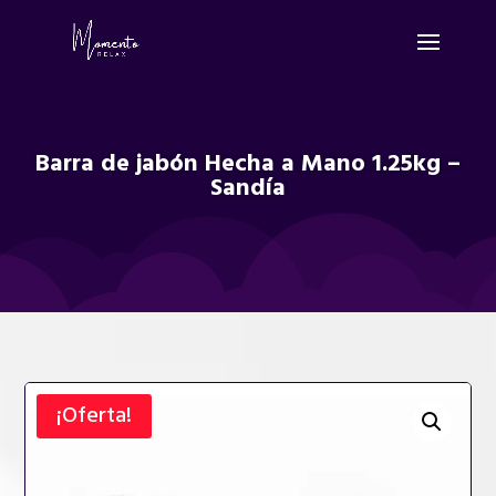
Barra de jabón Hecha a Mano 1.25kg –
Sandía
¡Oferta!