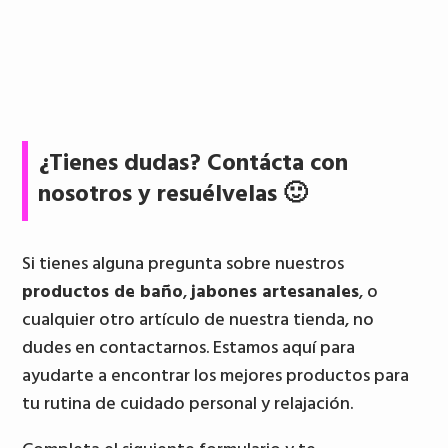
¿Tienes dudas? Contácta con
nosotros y resuélvelas 🙂
Si tienes alguna pregunta sobre nuestros
productos de baño
,
jabones artesanales
, o
cualquier otro artículo de nuestra tienda, no
dudes en contactarnos. Estamos aquí para
ayudarte a encontrar los mejores productos para
tu rutina de cuidado personal y relajación.