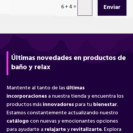
Enviar
6 + 4
=
Últimas novedades en productos de
baño y relax
Mantente al tanto de las
últimas
incorporaciones
a nuestra tienda y encuentra los
productos más
innovadores
para tu
bienestar
.
Estamos constantemente actualizando nuestro
catálogo
con nuevas y emocionantes opciones
para ayudarte a
relajarte
y
revitalizarte
. Explora