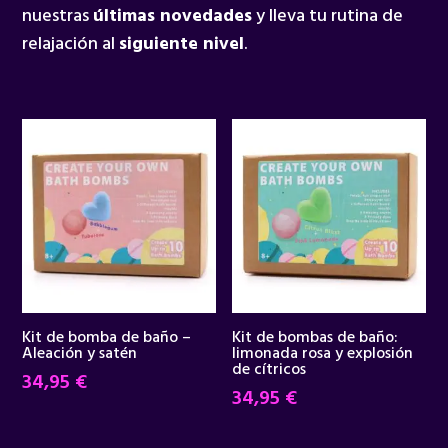
nuestras
últimas novedades
y lleva tu rutina de
relajación al
siguiente nivel
.
Kit de bomba de baño –
Kit de bombas de baño:
Aleación y satén
limonada rosa y explosión
de cítricos
34,95
€
34,95
€