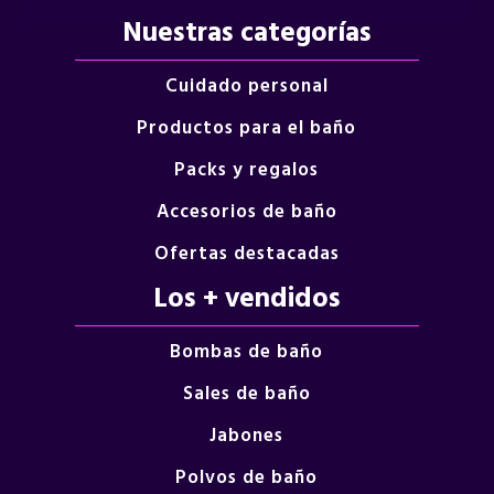
Nuestras categorías
Cuidado personal
Productos para el baño
Packs y regalos
Accesorios de baño
Ofertas destacadas
Los + vendidos
Bombas de baño
Sales de baño
Jabones
Polvos de baño