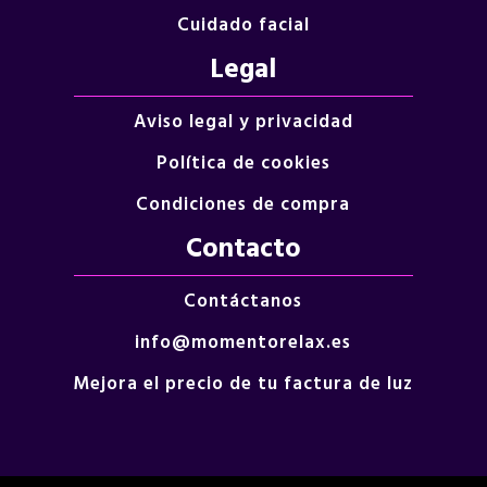
Cuidado facial
Legal
Aviso legal y privacidad
Política de cookies
Condiciones de compra
Contacto
Contáctanos
info@momentorelax.es
Mejora el precio de tu factura de luz