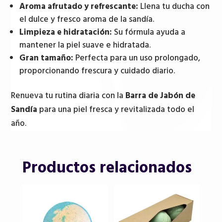
Aroma afrutado y refrescante:
Llena tu ducha con
el dulce y fresco aroma de la sandía.
Limpieza e hidratación:
Su fórmula ayuda a
mantener la piel suave e hidratada.
Gran tamaño:
Perfecta para un uso prolongado,
proporcionando frescura y cuidado diario.
Renueva tu rutina diaria con la
Barra de Jabón de
Sandía
para una piel fresca y revitalizada todo el
año.
Productos relacionados