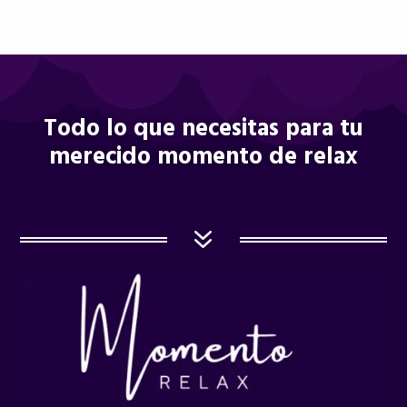
Todo lo que necesitas para tu
merecido momento de relax
7