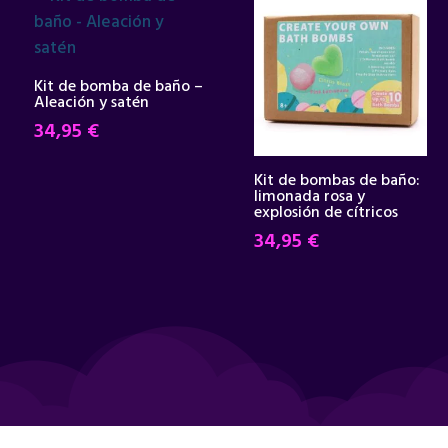
Kit de bomba de baño –
Aleación y satén
34,95
€
Kit de bombas de baño:
limonada rosa y
explosión de cítricos
34,95
€