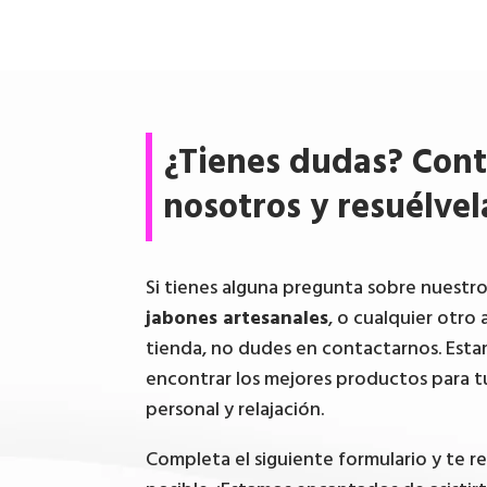
¿Tienes dudas? Cont
nosotros y resuélvel
Si tienes alguna pregunta sobre nuestr
jabones artesanales
, o cualquier otro 
tienda, no dudes en contactarnos. Esta
encontrar los mejores productos para t
personal y relajación.
Completa el siguiente formulario y te 