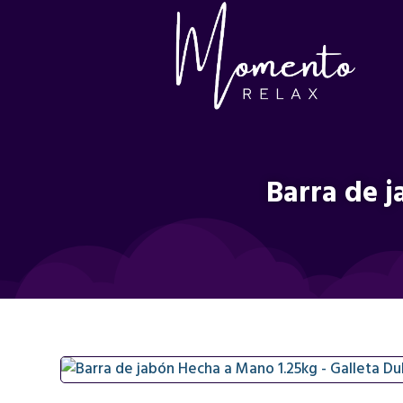
Barra de j