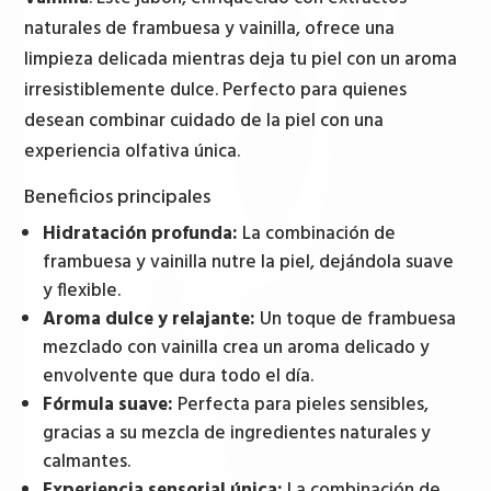
naturales de frambuesa y vainilla, ofrece una
limpieza delicada mientras deja tu piel con un aroma
irresistiblemente dulce. Perfecto para quienes
desean combinar cuidado de la piel con una
experiencia olfativa única.
Beneficios principales
Hidratación profunda:
La combinación de
frambuesa y vainilla nutre la piel, dejándola suave
y flexible.
Aroma dulce y relajante:
Un toque de frambuesa
mezclado con vainilla crea un aroma delicado y
envolvente que dura todo el día.
Fórmula suave:
Perfecta para pieles sensibles,
gracias a su mezcla de ingredientes naturales y
calmantes.
Experiencia sensorial única:
La combinación de