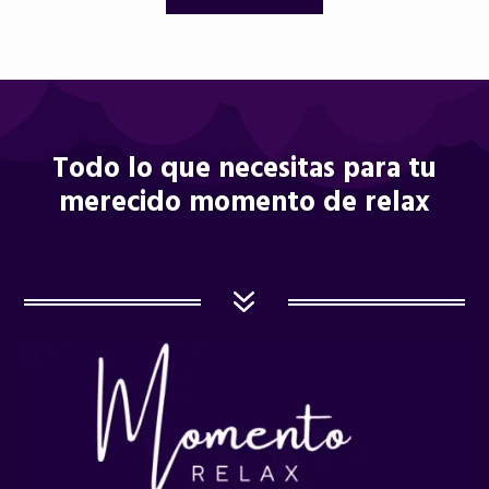
Todo lo que necesitas para tu
merecido momento de relax
7