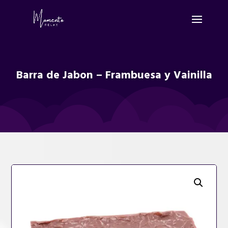
Barra de Jabon – Frambuesa y Vainilla