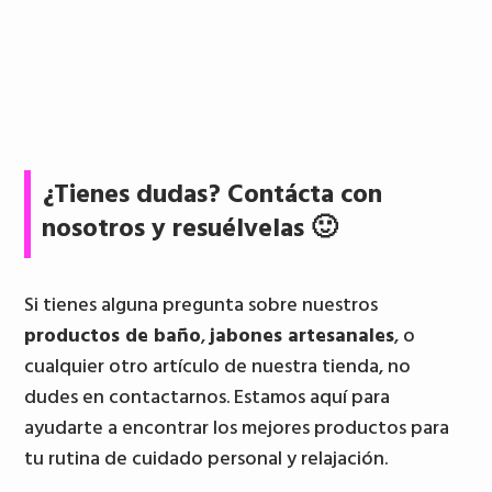
¿Tienes dudas? Contácta con
nosotros y resuélvelas 🙂
Si tienes alguna pregunta sobre nuestros
productos de baño
,
jabones artesanales
, o
cualquier otro artículo de nuestra tienda, no
dudes en contactarnos. Estamos aquí para
ayudarte a encontrar los mejores productos para
tu rutina de cuidado personal y relajación.