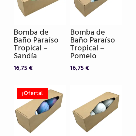
Bomba de
Bomba de
Baño Paraíso
Baño Paraíso
Tropical –
Tropical –
Sandía
Pomelo
16,75
€
16,75
€
¡Oferta!