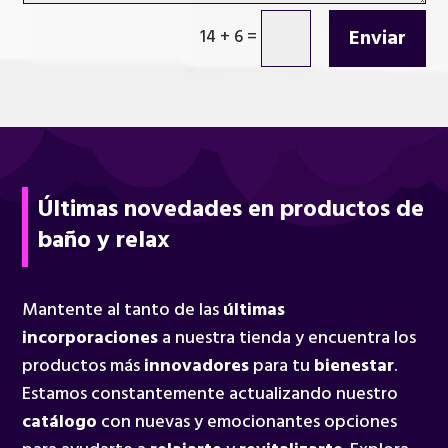
Enviar
14 + 6
=
Últimas novedades en productos de
baño y relax
Mantente al tanto de las
últimas
incorporaciones
a nuestra tienda y encuentra los
productos más
innovadores
para tu
bienestar
.
Estamos constantemente actualizando nuestro
catálogo
con nuevas y emocionantes opciones