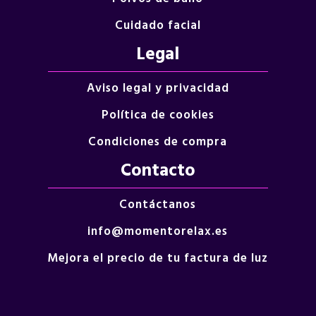
Cuidado facial
Legal
Aviso legal y privacidad
Política de cookies
Condiciones de compra
Contacto
Contáctanos
info@momentorelax.es
Mejora el precio de tu factura de luz