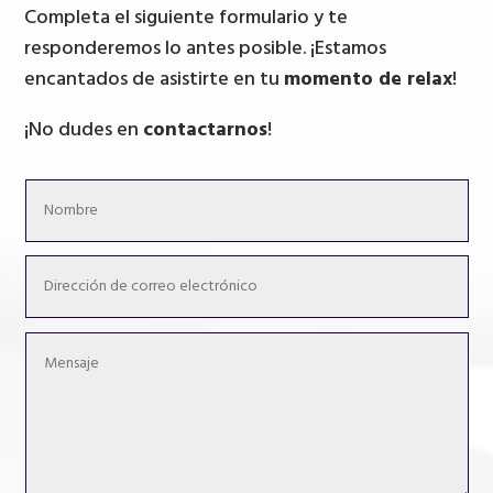
Completa el siguiente formulario y te
responderemos lo antes posible. ¡Estamos
encantados de asistirte en tu
momento de relax
!
¡No dudes en
contactarnos
!