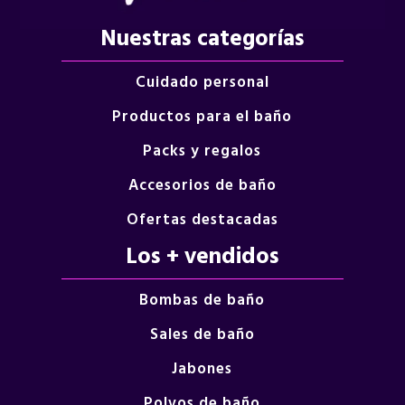
Nuestras categorías
Cuidado personal
Productos para el baño
Packs y regalos
Accesorios de baño
Ofertas destacadas
Los + vendidos
Bombas de baño
Sales de baño
Jabones
Polvos de baño