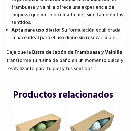
frambuesa y vainilla ofrece una experiencia de
limpieza que no solo cuida tu piel, sino también tus
sentidos.
Apta para uso diario:
Su formulación equilibrada
la hace ideal para el uso diario sin resecar la piel.
Deja que la
Barra de Jabón de Frambuesa y Vainilla
transforme tu rutina de baño en un momento dulce y
revitalizante para tu piel y tus sentidos.
Productos relacionados