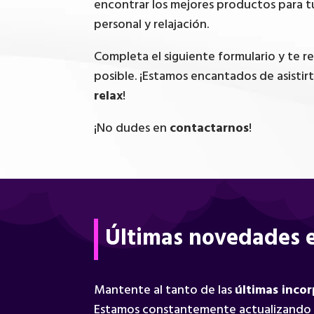
encontrar los mejores productos para t
personal y relajación.
Completa el siguiente formulario y te 
posible. ¡Estamos encantados de asistir
relax
!
¡No dudes en
contactarnos
!
Últimas novedades e
Mantente al tanto de las
últimas inco
Estamos constantemente actualizando