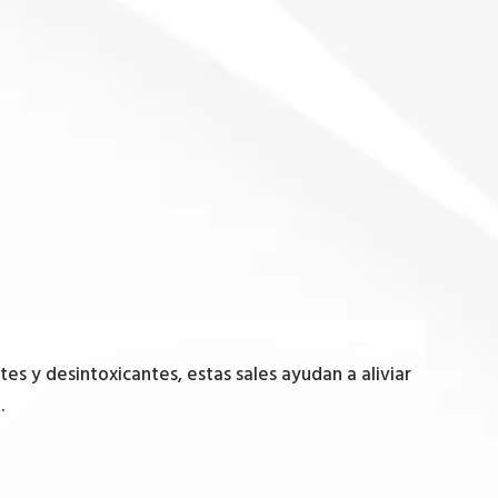
tes y desintoxicantes, estas sales ayudan a aliviar
.