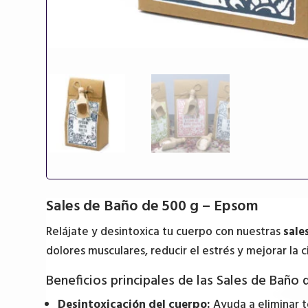
Sales de Baño de 500 g – Epsom
Relájate y desintoxica tu cuerpo con nuestras
sale
dolores musculares, reducir el estrés y mejorar la 
Beneficios principales de las Sales de Baño
Desintoxicación del cuerpo:
Ayuda a eliminar to