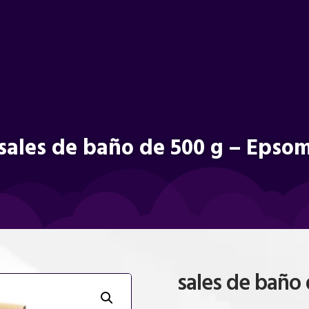
sales de baño de 500 g – Epso
sales de baño