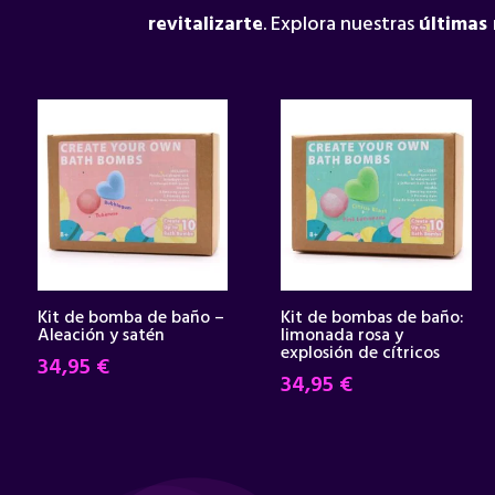
revitalizarte
. Explora nuestras
últimas
Kit de bomba de baño –
Kit de bombas de baño:
Aleación y satén
limonada rosa y
explosión de cítricos
34,95
€
34,95
€