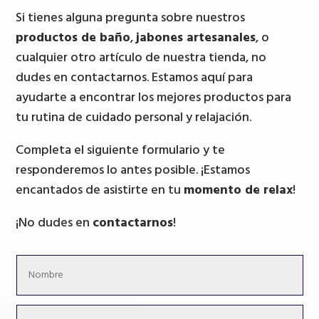
Si tienes alguna pregunta sobre nuestros
productos de baño
,
jabones artesanales
, o
cualquier otro artículo de nuestra tienda, no
dudes en contactarnos. Estamos aquí para
ayudarte a encontrar los mejores productos para
tu rutina de cuidado personal y relajación.
Completa el siguiente formulario y te
responderemos lo antes posible. ¡Estamos
encantados de asistirte en tu
momento de relax
!
¡No dudes en
contactarnos
!