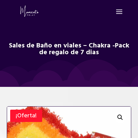
Sales de Baño en viales – Chakra -Pack
de regalo de 7 dias
¡Oferta!