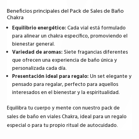
de
Beneficios principales del Pack de Sales de Baño
7
Chakra
dias
Equilibrio energético:
Cada vial está formulado
cantidad
para alinear un chakra específico, promoviendo el
bienestar general.
Variedad de aromas:
Siete fragancias diferentes
que ofrecen una experiencia de baño única y
personalizada cada día.
Presentación ideal para regalo:
Un set elegante y
pensado para regalar, perfecto para aquellos
interesados en el bienestar y la espiritualidad.
Equilibra tu cuerpo y mente con nuestro pack de
sales de baño en viales Chakra, ideal para un regalo
especial o para tu propio ritual de autocuidado.