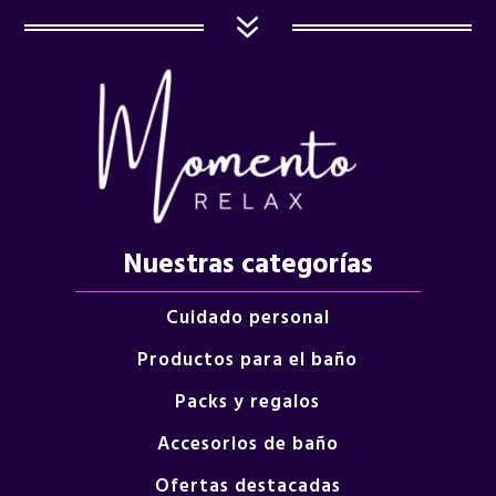
7
Nuestras categorías
Cuidado personal
Productos para el baño
Packs y regalos
Accesorios de baño
Ofertas destacadas