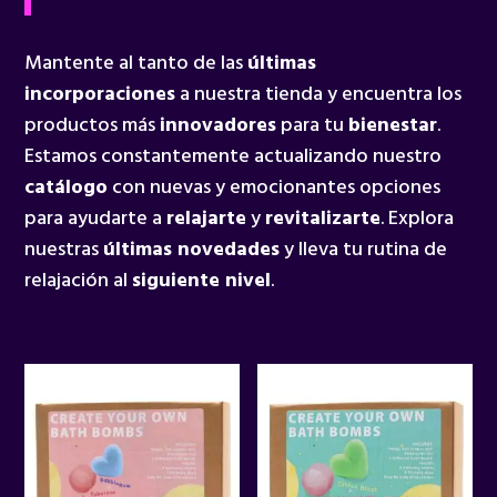
Mantente al tanto de las
últimas
incorporaciones
a nuestra tienda y encuentra los
productos más
innovadores
para tu
bienestar
.
Estamos constantemente actualizando nuestro
catálogo
con nuevas y emocionantes opciones
para ayudarte a
relajarte
y
revitalizarte
. Explora
nuestras
últimas novedades
y lleva tu rutina de
relajación al
siguiente nivel
.