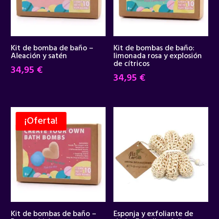
Kit de bomba de baño –
Kit de bombas de baño:
Aleación y satén
limonada rosa y explosión
de cítricos
34,95
€
34,95
€
¡Oferta!
Kit de bombas de baño –
Esponja y exfoliante de