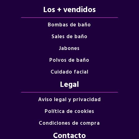
Los + vendidos
Bombas de baño
Sales de baño
Jabones
Polvos de baño
Cuidado facial
Legal
Aviso legal y privacidad
Política de cookies
Condiciones de compra
Contacto