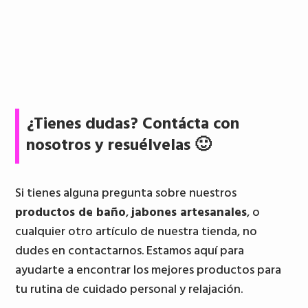
¿Tienes dudas? Contácta con
nosotros y resuélvelas 🙂
Si tienes alguna pregunta sobre nuestros
productos de baño
,
jabones artesanales
, o
cualquier otro artículo de nuestra tienda, no
dudes en contactarnos. Estamos aquí para
ayudarte a encontrar los mejores productos para
tu rutina de cuidado personal y relajación.