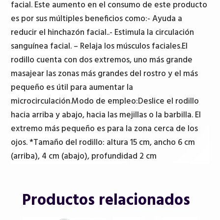
facial. Este aumento en el consumo de este producto
es por sus múltiples beneficios como:- Ayuda a
reducir el hinchazón facial..- Estimula la circulación
sanguínea facial. – Relaja los músculos faciales.El
rodillo cuenta con dos extremos, uno más grande
masajear las zonas más grandes del rostro y el más
pequeño es útil para aumentar la
microcirculación.Modo de empleo:Deslice el rodillo
hacia arriba y abajo, hacia las mejillas o la barbilla. El
extremo más pequeño es para la zona cerca de los
ojos. *Tamaño del rodillo: altura 15 cm, ancho 6 cm
(arriba), 4 cm (abajo), profundidad 2 cm
Productos relacionados