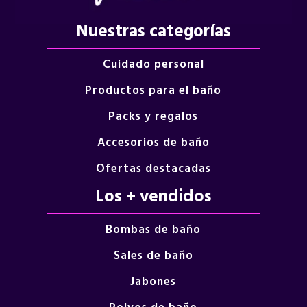
Nuestras categorías
Cuidado personal
Productos para el baño
Packs y regalos
Accesorios de baño
Ofertas destacadas
Los + vendidos
Bombas de baño
Sales de baño
Jabones