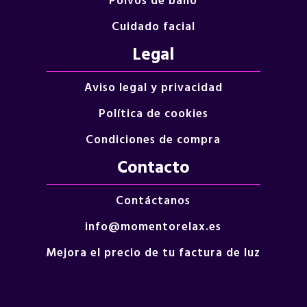
Polvos de baño
Cuidado facial
Legal
Aviso legal y privacidad
Política de cookies
Condiciones de compra
Contacto
Contáctanos
info@momentorelax.es
Mejora el precio de tu factura de luz