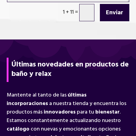
Enviar
1 + 11
=
Últimas novedades en productos de
baño y relax
Mantente al tanto de las
últimas
incorporaciones
a nuestra tienda y encuentra los
productos más
innovadores
para tu
bienestar
.
Estamos constantemente actualizando nuestro
catálogo
con nuevas y emocionantes opciones