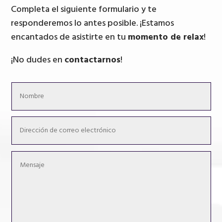
Completa el siguiente formulario y te
responderemos lo antes posible. ¡Estamos
encantados de asistirte en tu
momento de relax
!
¡No dudes en
contactarnos
!