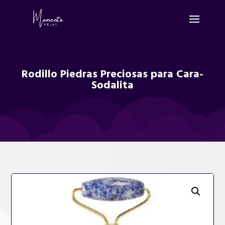
Rodillo Piedras Preciosas para Cara-
Sodalita