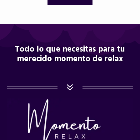
Todo lo que necesitas para tu
merecido momento de relax
7