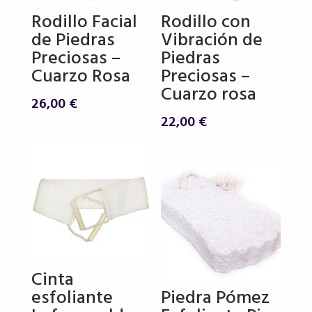
Rodillo Facial
Rodillo con
de Piedras
Vibración de
Preciosas –
Piedras
Cuarzo Rosa
Preciosas –
Cuarzo rosa
26,00
€
22,00
€
Cinta
esfoliante
Piedra Pómez