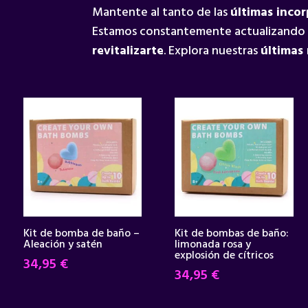
Mantente al tanto de las
últimas inco
Estamos constantemente actualizando
revitalizarte
. Explora nuestras
últimas
Kit de bomba de baño –
Kit de bombas de baño:
Aleación y satén
limonada rosa y
explosión de cítricos
34,95
€
34,95
€