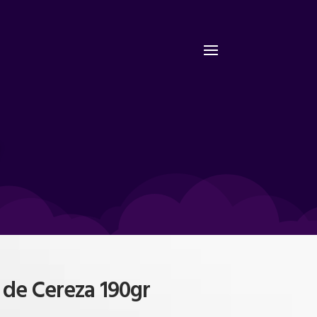
 de Cereza 190gr