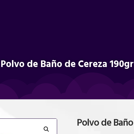
Polvo de Baño de Cereza 190gr
Polvo de Baño