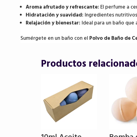
Aroma afrutado y refrescante:
El perfume a cer
Hidratación y suavidad:
Ingredientes nutritivos 
Relajación y bienestar:
Ideal para un baño que 
Sumérgete en un baño con el
Polvo de Baño de C
Productos relacionad