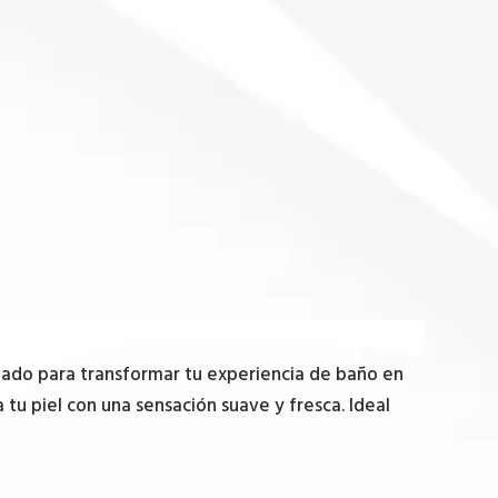
eñado para transformar tu experiencia de baño en
tu piel con una sensación suave y fresca. Ideal