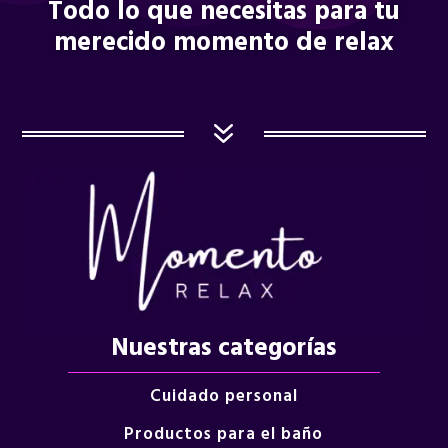
Todo lo que necesitas para tu
merecido momento de relax
7
Nuestras categorías
Cuidado personal
Productos para el baño