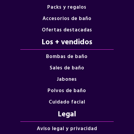
Packs y regalos
Accesorios de baño
Ofertas destacadas
Los + vendidos
Bombas de baño
Sales de baño
Jabones
Polvos de baño
Cuidado facial
Legal
Aviso legal y privacidad