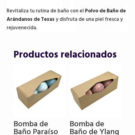
Revitaliza tu rutina de baño con el
Polvo de Baño de
Arándanos de Texas
y disfruta de una piel fresca y
rejuvenecida.
Productos relacionados
Bomba de
Bomba de
Baño Paraíso
Baño de Ylang