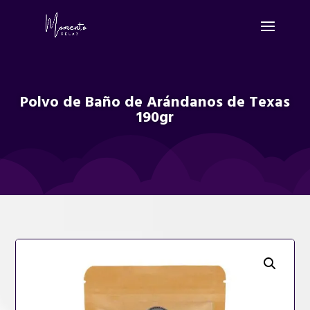
Polvo de Baño de Arándanos de Texas
190gr