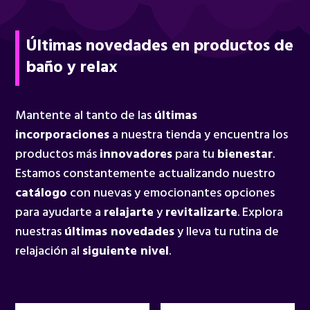
Últimas novedades en productos de
baño y relax
Mantente al tanto de las
últimas
incorporaciones
a nuestra tienda y encuentra los
productos más
innovadores
para tu
bienestar
.
Estamos constantemente actualizando nuestro
catálogo
con nuevas y emocionantes opciones
para ayudarte a
relajarte
y
revitalizarte
. Explora
nuestras
últimas novedades
y lleva tu rutina de
relajación al
siguiente nivel
.