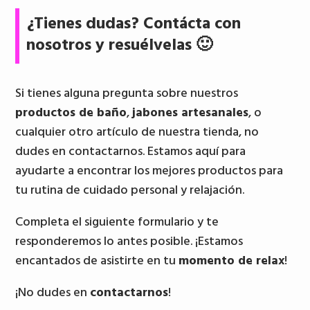
¿Tienes dudas? Contácta con
nosotros y resuélvelas 🙂
Si tienes alguna pregunta sobre nuestros
productos de baño
,
jabones artesanales
, o
cualquier otro artículo de nuestra tienda, no
dudes en contactarnos. Estamos aquí para
ayudarte a encontrar los mejores productos para
tu rutina de cuidado personal y relajación.
Completa el siguiente formulario y te
responderemos lo antes posible. ¡Estamos
encantados de asistirte en tu
momento de relax
!
¡No dudes en
contactarnos
!