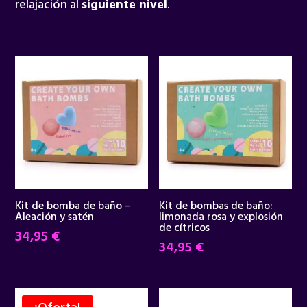
relajación al
siguiente nivel
.
Kit de bomba de baño –
Kit de bombas de baño:
Aleación y satén
limonada rosa y explosión
de cítricos
34,95
€
34,95
€