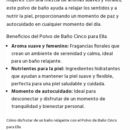
mujeres. Con una mezcla de aromas suaves y florales,
este polvo de baño ayuda a relajar los sentidos y a
nutrir la piel, proporcionando un momento de paz y
autocuidado en cualquier momento del día.
Beneficios del Polvo de Baño Cinco para Ella
Aroma suave y femenino:
Fragancias florales que
crean un ambiente de serenidad y calma, ideal
para un baño relajante.
Nutrientes para la piel:
Ingredientes hidratantes
que ayudan a mantener la piel suave y flexible,
perfecta para una piel saludable y cuidada.
Momento de autocuidado:
Ideal para
desconectar y disfrutar de un momento de
tranquilidad y bienestar personal.
Cómo disfrutar de un baño relajante con el Polvo de Baño Cinco
para Ella