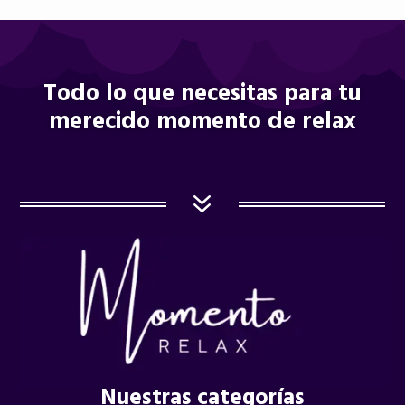
Todo lo que necesitas para tu
merecido momento de relax
7
Nuestras categorías