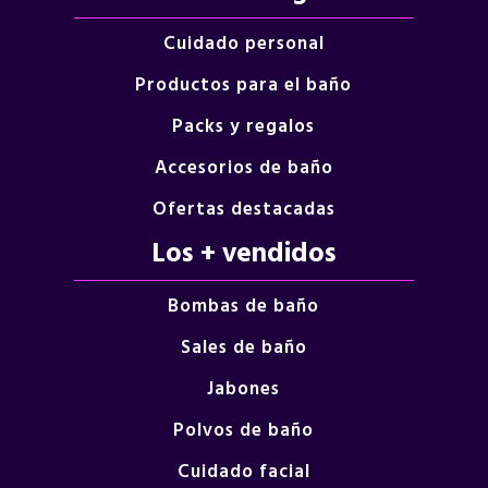
Cuidado personal
Productos para el baño
Packs y regalos
Accesorios de baño
Ofertas destacadas
Los + vendidos
Bombas de baño
Sales de baño
Jabones
Polvos de baño
Cuidado facial