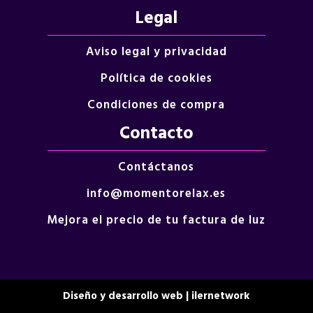
Legal
Aviso legal y privacidad
Política de cookies
Condiciones de compra
Contacto
Contáctanos
info@momentorelax.es
Mejora el precio de tu factura de luz
Diseño y desarrollo web | ilernetwork