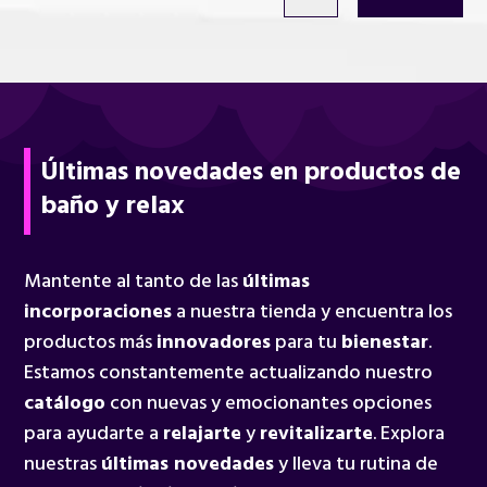
Últimas novedades en productos de
baño y relax
Mantente al tanto de las
últimas
incorporaciones
a nuestra tienda y encuentra los
productos más
innovadores
para tu
bienestar
.
Estamos constantemente actualizando nuestro
catálogo
con nuevas y emocionantes opciones
para ayudarte a
relajarte
y
revitalizarte
. Explora
nuestras
últimas novedades
y lleva tu rutina de