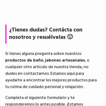
¿Tienes dudas? Contácta con
nosotros y resuélvelas 🙂
Si tienes alguna pregunta sobre nuestros
productos de baño
,
jabones artesanales
, o
cualquier otro artículo de nuestra tienda, no
dudes en contactarnos. Estamos aquí para
ayudarte a encontrar los mejores productos para
tu rutina de cuidado personal y relajación.
Completa el siguiente formulario y te
responderemos lo antes posible. ¡Estamos