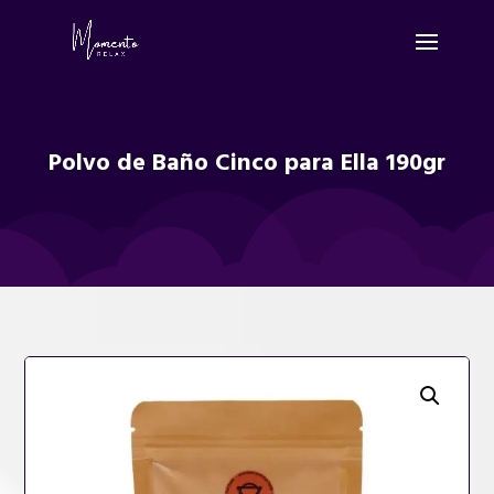
Polvo de Baño Cinco para Ella 190gr