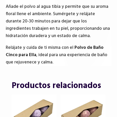
Añade el polvo al agua tibia y permite que su aroma
floral llene el ambiente. Sumérgete y relájate
durante 20-30 minutos para dejar que los
ingredientes trabajen en tu piel, proporcionando una
hidratación duradera y un estado de calma.
Relájate y cuida de ti misma con el
Polvo de Baño
Cinco para Ella
, ideal para una experiencia de baño
que rejuvenece y calma.
Productos relacionados