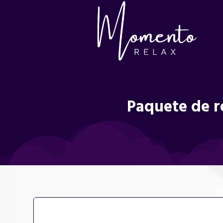
Paquete de r