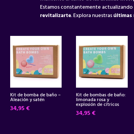
Estamos constantemente actualizando
revitalizarte
. Explora nuestras
últimas
Kit de bomba de baño –
Kit de bombas de baño:
Aleación y satén
limonada rosa y
explosión de cítricos
34,95
€
34,95
€