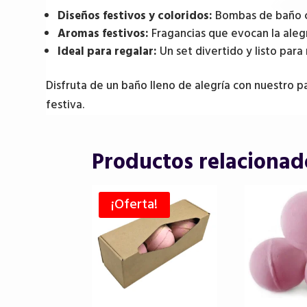
Diseños festivos y coloridos:
Bombas de baño co
Aromas festivos:
Fragancias que evocan la alegrí
Ideal para regalar:
Un set divertido y listo para
Disfruta de un baño lleno de alegría con nuestro 
festiva.
Productos relacionad
¡Oferta!