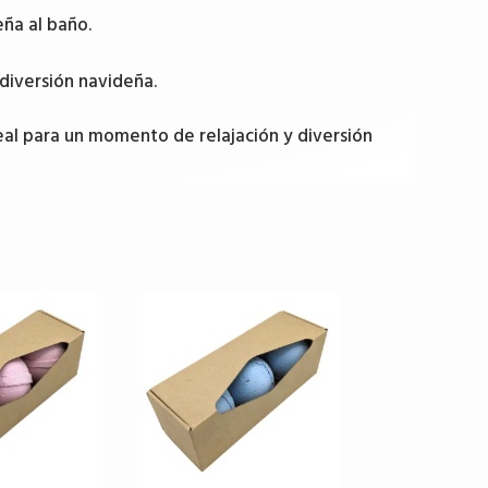
ña al baño.
 diversión navideña.
eal para un momento de relajación y diversión