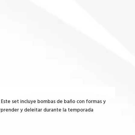
. Este set incluye bombas de baño con formas y
sorprender y deleitar durante la temporada