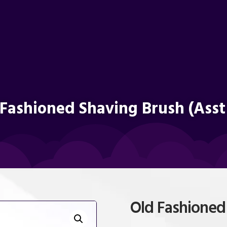
Fashioned Shaving Brush (Asst
Old Fashioned 