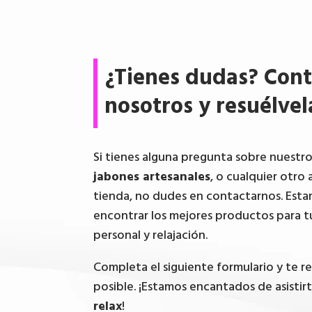
¿Tienes dudas? Cont
nosotros y resuélvel
Si tienes alguna pregunta sobre nuestr
jabones artesanales
, o cualquier otro 
tienda, no dudes en contactarnos. Esta
encontrar los mejores productos para t
personal y relajación.
Completa el siguiente formulario y te 
posible. ¡Estamos encantados de asistir
relax
!