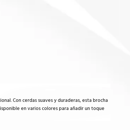
ional. Con cerdas suaves y duraderas, esta brocha
isponible en varios colores para añadir un toque