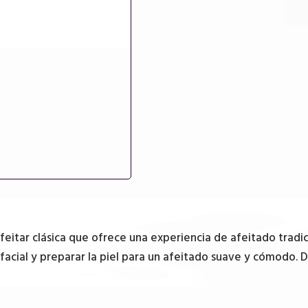
eitar clásica que ofrece una experiencia de afeitado tradic
facial y preparar la piel para un afeitado suave y cómodo. D