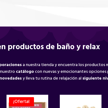
n productos de baño y relax
rporaciones
a nuestra tienda y encuentra los productos
 nuestro
catálogo
con nuevas y emocionantes opciones 
 novedades
y lleva tu rutina de relajación al
siguiente ni
¡Oferta!