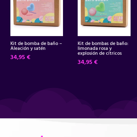
Kit de bomba de baño –
Kit de bombas de baño:
Aleación y satén
limonada rosa y
explosión de cítricos
34,95
€
34,95
€