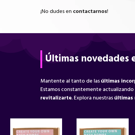
¡No dudes en
contactarnos
!
Últimas novedades e
Mantente al tanto de las
últimas inco
Estamos constantemente actualizando
revitalizarte
. Explora nuestras
últimas