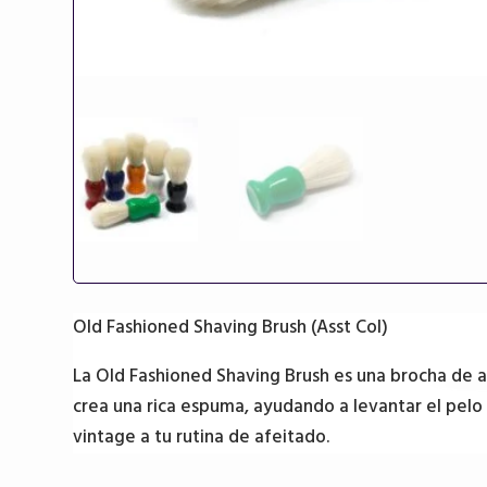
Old Fashioned Shaving Brush (Asst Col)
La Old Fashioned Shaving Brush es una brocha de af
crea una rica espuma, ayudando a levantar el pelo 
vintage a tu rutina de afeitado.