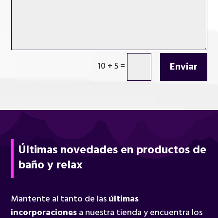
Enviar
10 + 5
=
Últimas novedades en productos de
baño y relax
Mantente al tanto de las
últimas
incorporaciones
a nuestra tienda y encuentra los