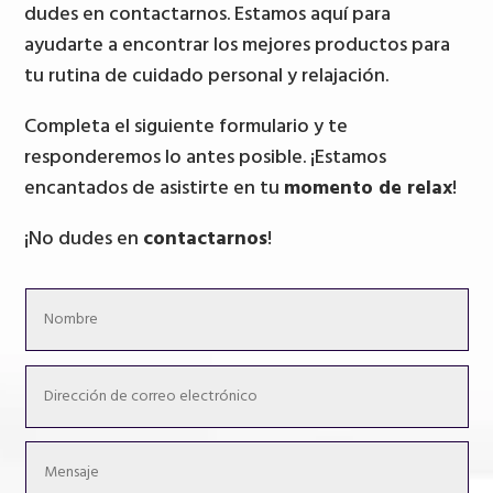
dudes en contactarnos. Estamos aquí para
ayudarte a encontrar los mejores productos para
tu rutina de cuidado personal y relajación.
Completa el siguiente formulario y te
responderemos lo antes posible. ¡Estamos
encantados de asistirte en tu
momento de relax
!
¡No dudes en
contactarnos
!