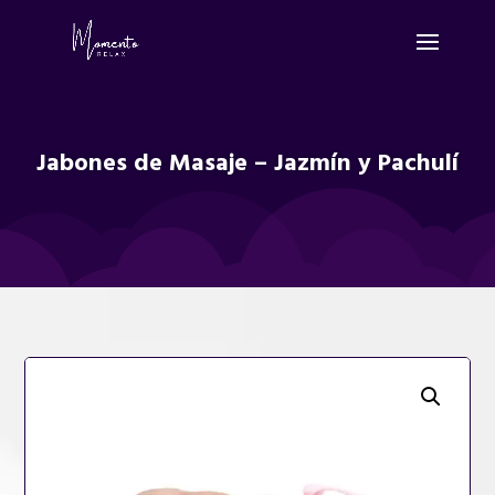
Jabones de Masaje – Jazmín y Pachulí