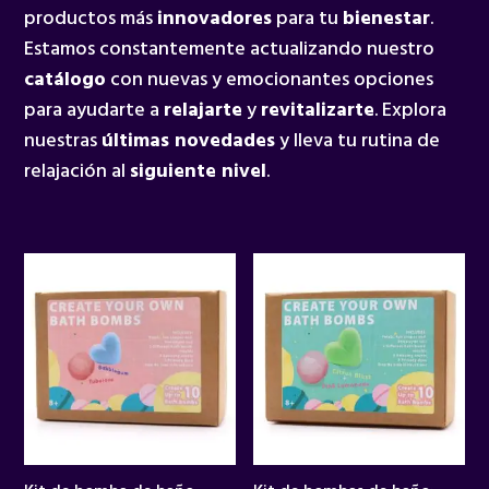
productos más
innovadores
para tu
bienestar
.
Estamos constantemente actualizando nuestro
catálogo
con nuevas y emocionantes opciones
para ayudarte a
relajarte
y
revitalizarte
. Explora
nuestras
últimas novedades
y lleva tu rutina de
relajación al
siguiente nivel
.