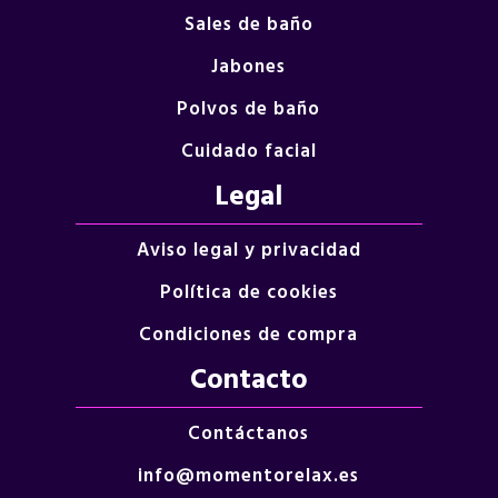
Sales de baño
Jabones
Polvos de baño
Cuidado facial
Legal
Aviso legal y privacidad
Política de cookies
Condiciones de compra
Contacto
Contáctanos
info@momentorelax.es