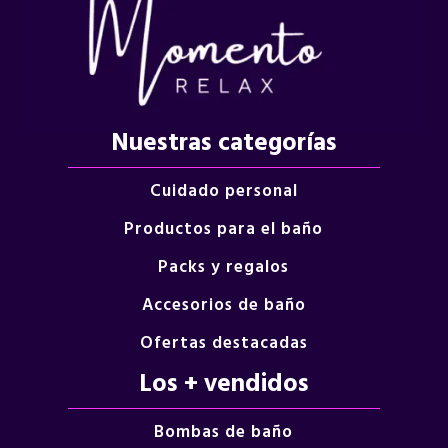
Nuestras categorías
Cuidado personal
Productos para el baño
Packs y regalos
Accesorios de baño
Ofertas destacadas
Los + vendidos
Bombas de baño