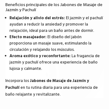
Beneficios principales de los Jabones de Masaje de
Jazmín y Pachulí
Relajación y alivio del estrés:
El jazmín y el pachulí
ayudan a reducir la ansiedad y promover la
relajación, ideal para un baño antes de dormir.
Efecto masajeador:
El diseño del jabón
proporciona un masaje suave, estimulando la
circulación y relajando los músculos.
Aroma exótico y reconfortante:
La fragancia de
jazmín y pachulí ofrece una experiencia de baño
lujosa y calmante.
Incorpora los
Jabones de Masaje de Jazmín y
Pachulí
en tu rutina diaria para una experiencia de
baño relajante y revitalizante.