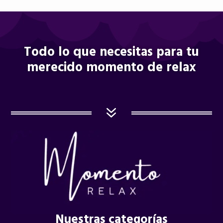
Todo lo que necesitas para tu
merecido momento de relax
7
Nuestras categorías