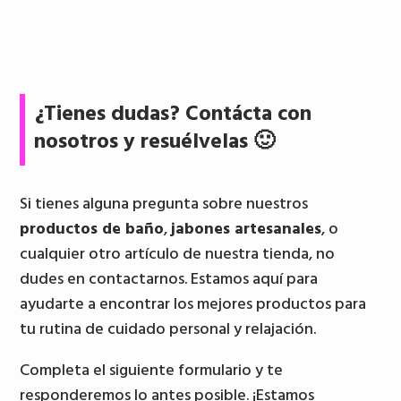
6,50 €.
5,50 €.
¿Tienes dudas? Contácta con
nosotros y resuélvelas 🙂
Si tienes alguna pregunta sobre nuestros
productos de baño
,
jabones artesanales
, o
cualquier otro artículo de nuestra tienda, no
dudes en contactarnos. Estamos aquí para
ayudarte a encontrar los mejores productos para
tu rutina de cuidado personal y relajación.
Completa el siguiente formulario y te
responderemos lo antes posible. ¡Estamos