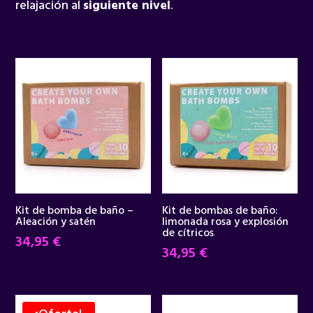
relajación al
siguiente nivel
.
Kit de bomba de baño –
Kit de bombas de baño:
Aleación y satén
limonada rosa y explosión
de cítricos
34,95
€
34,95
€