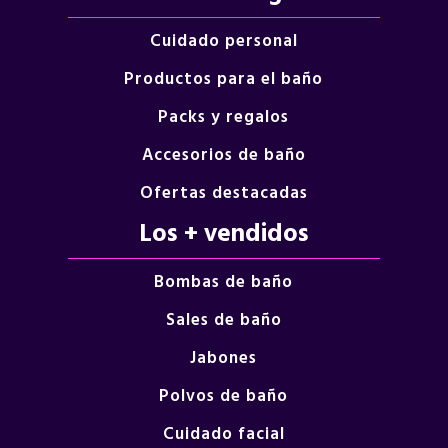
Cuidado personal
Productos para el baño
Packs y regalos
Accesorios de baño
Ofertas destacadas
Los + vendidos
Bombas de baño
Sales de baño
Jabones
Polvos de baño
Cuidado facial