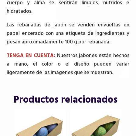
cuerpo y alma se sentirán limpios, nutridos e
hidratados.
Las rebanadas de jabón se venden envueltas en
papel encerado con una etiqueta de ingredientes y
pesan aproximadamente 100 g por rebanada.
TENGA EN CUENTA:
Nuestros jabones están hechos
a mano, el color o el diseño pueden variar
ligeramente de las imágenes que se muestran.
Productos relacionados