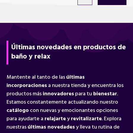
Últimas novedades en productos de
baño y relax
Mantente al tanto de las
últimas
incorporaciones
a nuestra tienda y encuentra los
productos más
innovadores
para tu
bienestar
.
Estamos constantemente actualizando nuestro
catálogo
con nuevas y emocionantes opciones
para ayudarte a
relajarte
y
revitalizarte
. Explora
nuestras
últimas novedades
y lleva tu rutina de