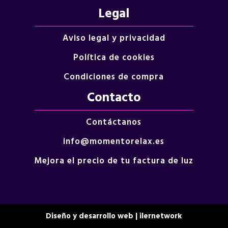
Legal
Aviso legal y privacidad
Política de cookies
Condiciones de compra
Contacto
Contáctanos
info@momentorelax.es
Mejora el precio de tu factura de luz
Diseño y desarrollo web | ilernetwork