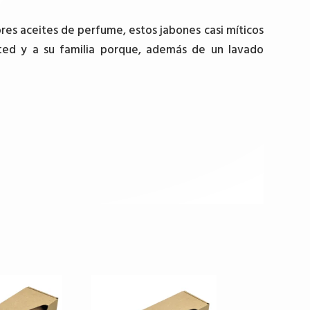
ores aceites de perfume, estos jabones casi míticos
sted y a su familia porque, además de un lavado