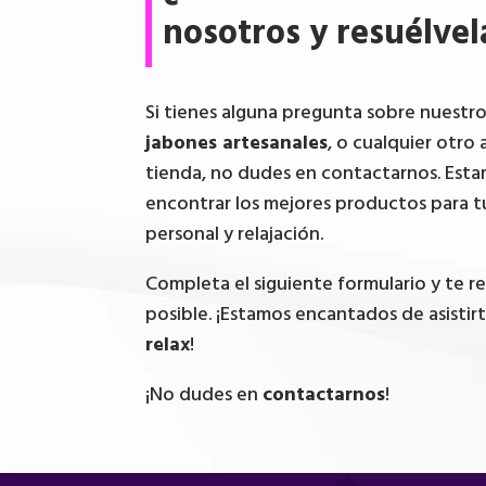
nosotros y resuélvel
Si tienes alguna pregunta sobre nuestr
jabones artesanales
, o cualquier otro 
tienda, no dudes en contactarnos. Esta
encontrar los mejores productos para t
personal y relajación.
Completa el siguiente formulario y te 
posible. ¡Estamos encantados de asistir
relax
!
¡No dudes en
contactarnos
!