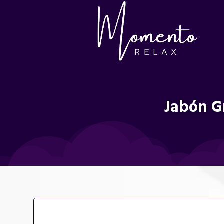
Jabón G