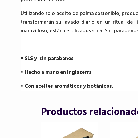
Utilizando solo aceite de palma sostenible, produc
transformarán su lavado diario en un ritual de
maravilloso, están certificados sin SLS ni parabenos
* SLS y sin parabenos
* Hecho a mano en Inglaterra
* Con aceites aromáticos y botánicos.
Productos relacionad