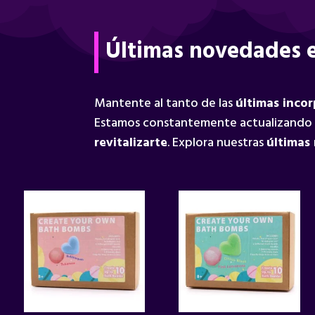
Últimas novedades e
Mantente al tanto de las
últimas inco
Estamos constantemente actualizando
revitalizarte
. Explora nuestras
últimas