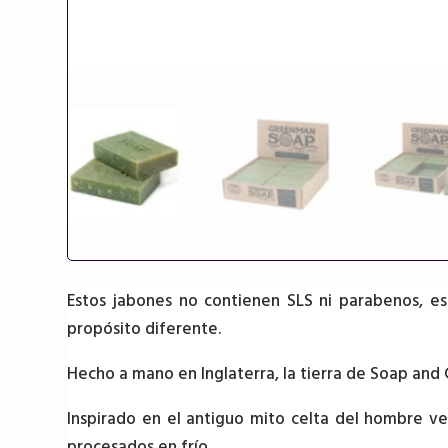
Estos jabones no contienen SLS ni parabenos, es
propósito diferente.
Hecho a mano en Inglaterra, la tierra de Soap and 
Inspirado en el antiguo mito celta del hombre ve
procesados en frío.