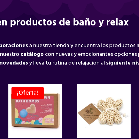
n productos de baño y relax
rporaciones
a nuestra tienda y encuentra los productos
 nuestro
catálogo
con nuevas y emocionantes opciones 
 novedades
y lleva tu rutina de relajación al
siguiente ni
¡Oferta!