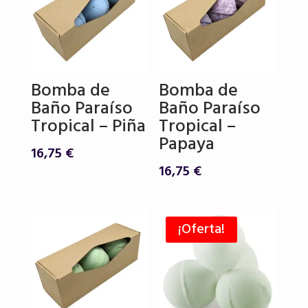
Bomba de
Bomba de
Baño Paraíso
Baño Paraíso
Tropical – Piña
Tropical –
Papaya
16,75
€
16,75
€
¡Oferta!