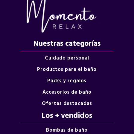
Nuestras categorías
Cuidado personal
Productos para el baño
Packs y regalos
Accesorios de baño
Ofertas destacadas
Los + vendidos
Bombas de baño