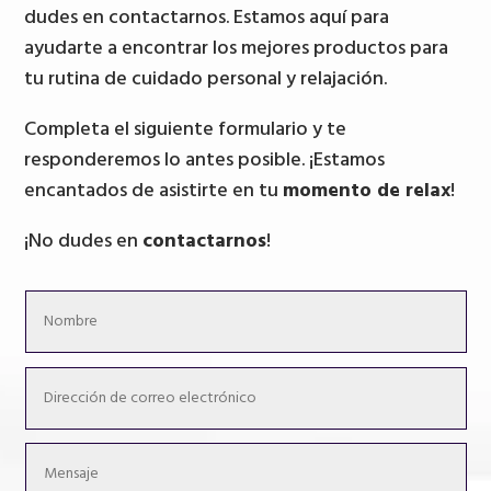
dudes en contactarnos. Estamos aquí para
ayudarte a encontrar los mejores productos para
tu rutina de cuidado personal y relajación.
Completa el siguiente formulario y te
responderemos lo antes posible. ¡Estamos
encantados de asistirte en tu
momento de relax
!
¡No dudes en
contactarnos
!