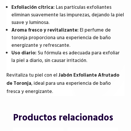
Exfoliación cítrica:
Las partículas exfoliantes
eliminan suavemente las impurezas, dejando la piel
suave y luminosa.
Aroma fresco y revitalizante:
El perfume de
toronja proporciona una experiencia de baño
energizante y refrescante.
Uso diario:
Su fórmula es adecuada para exfoliar
la piel a diario, sin causar irritación.
Revitaliza tu piel con el
Jabón Exfoliante Afrutado
de Toronja
, ideal para una experiencia de baño
fresca y energizante.
Productos relacionados