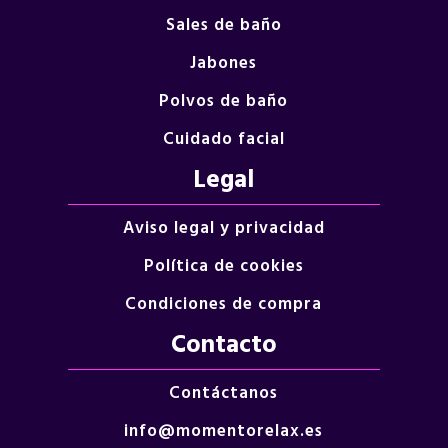
Sales de baño
Jabones
Polvos de baño
Cuidado facial
Legal
Aviso legal y privacidad
Política de cookies
Condiciones de compra
Contacto
Contáctanos
info@momentorelax.es