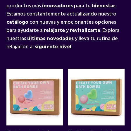
productos más
innovadores
para tu
bienestar
.
Estamos constantemente actualizando nuestro
catálogo
con nuevas y emocionantes opciones
para ayudarte a
relajarte
y
revitalizarte
. Explora
nuestras
últimas novedades
y lleva tu rutina de
relajación al
siguiente nivel
.