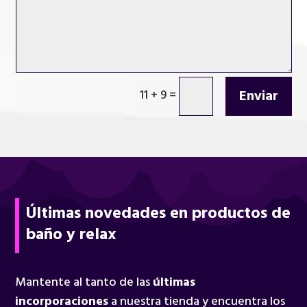
Enviar
11 + 9
=
Últimas novedades en productos de
baño y relax
Mantente al tanto de las
últimas
incorporaciones
a nuestra tienda y encuentra los