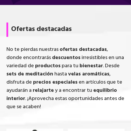
Ofertas destacadas
No te pierdas nuestras
ofertas destacadas
,
donde encontrarás
descuentos
irresistibles en una
variedad de
productos
para tu
bienestar
. Desde
sets de meditación
hasta
velas aromáticas
,
disfruta de
precios especiales
en artículos que te
ayudarán a
relajarte
y a encontrar tu
equilibrio
interior
. ¡Aprovecha estas oportunidades antes de
que se acaben!