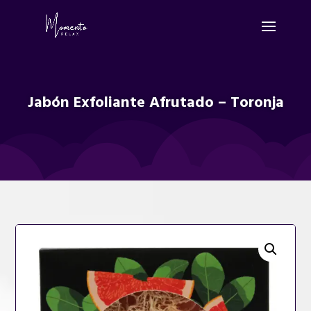
Jabón Exfoliante Afrutado – Toronja