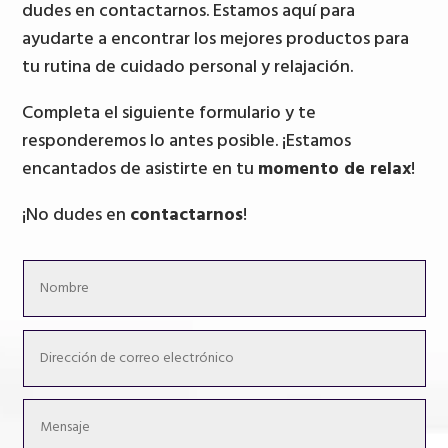
dudes en contactarnos. Estamos aquí para
ayudarte a encontrar los mejores productos para
tu rutina de cuidado personal y relajación.
Completa el siguiente formulario y te
responderemos lo antes posible. ¡Estamos
encantados de asistirte en tu
momento de relax
!
¡No dudes en
contactarnos
!