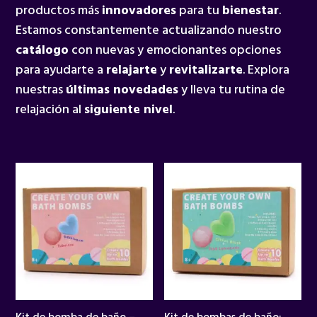
productos más
innovadores
para tu
bienestar
.
Estamos constantemente actualizando nuestro
catálogo
con nuevas y emocionantes opciones
para ayudarte a
relajarte
y
revitalizarte
. Explora
nuestras
últimas novedades
y lleva tu rutina de
relajación al
siguiente nivel
.