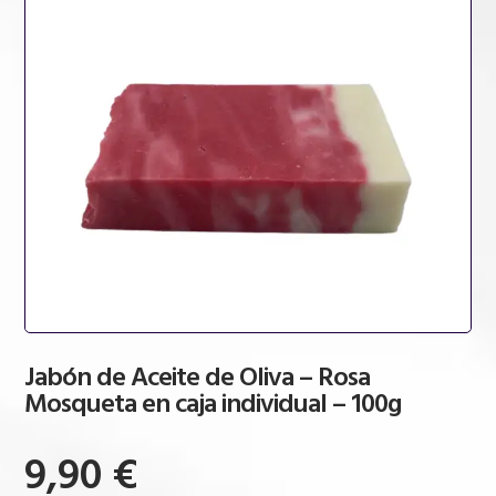
Jabón de Aceite de Oliva – Rosa
Mosqueta en caja individual – 100g
9,90
€