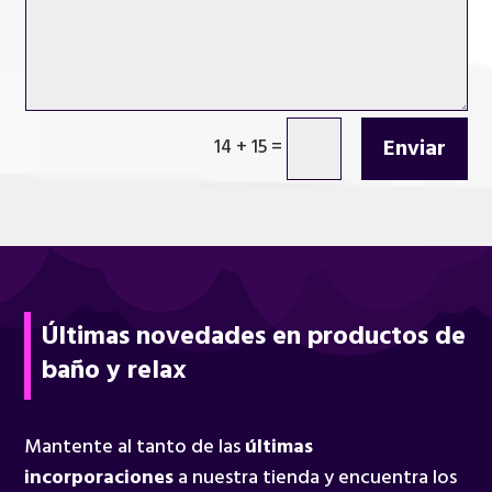
Enviar
14 + 15
=
Últimas novedades en productos de
baño y relax
Mantente al tanto de las
últimas
incorporaciones
a nuestra tienda y encuentra los