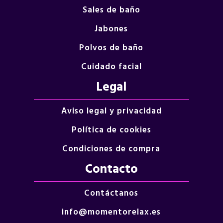
Sales de baño
Jabones
Polvos de baño
Cuidado facial
Legal
Aviso legal y privacidad
Política de cookies
Condiciones de compra
Contacto
Contáctanos
info@momentorelax.es