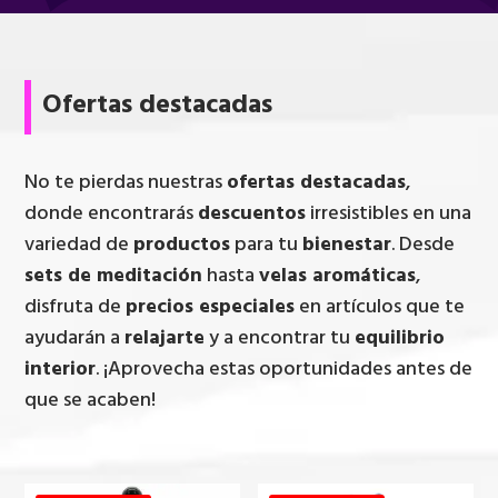
Ofertas destacadas
No te pierdas nuestras
ofertas destacadas
,
donde encontrarás
descuentos
irresistibles en una
variedad de
productos
para tu
bienestar
. Desde
sets de meditación
hasta
velas aromáticas
,
disfruta de
precios especiales
en artículos que te
ayudarán a
relajarte
y a encontrar tu
equilibrio
interior
. ¡Aprovecha estas oportunidades antes de
que se acaben!