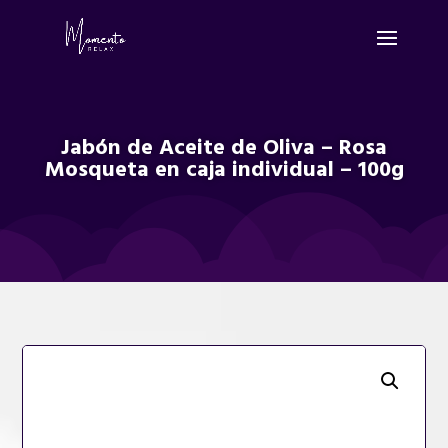
Jabón de Aceite de Oliva – Rosa
Mosqueta en caja individual – 100g