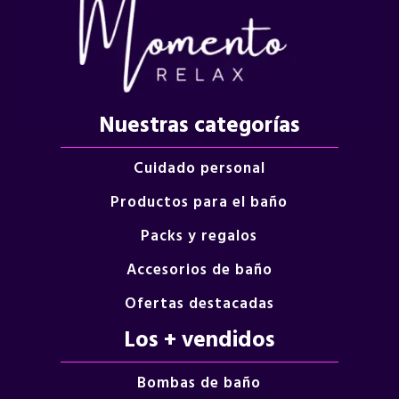
Nuestras categorías
Cuidado personal
Productos para el baño
Packs y regalos
Accesorios de baño
Ofertas destacadas
Los + vendidos
Bombas de baño