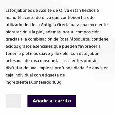
Estos jabones de Aceite de Oliva están hechos a
mano. El aceite de oliva que contienen ha sido
utilizado desde la Antigua Grecia para una excelente
hidratación a la piel, además, por su composición,
gracias a la combinación de Rosa Mosqueta, contiene
ácidos grasos esenciales que pueden favorecer a
tener la piel más suave y flexible. Con este jabón
artesanal de rosa mosqueta sus clientes podrán
disfrutar de una limpieza profunda diaria. Se envía en
caja individual con etiqueta de
ingredientes.Contenido:100g.
Jabón
Añadir al carrito
de
Aceite