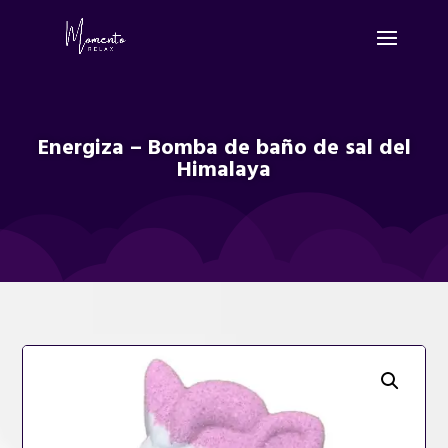
Energiza – Bomba de baño de sal del
Himalaya