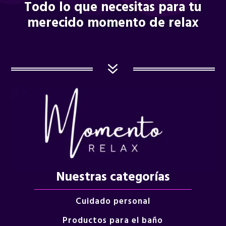
Todo lo que necesitas para tu
merecido momento de relax
7
Nuestras categorías
Cuidado personal
Productos para el baño