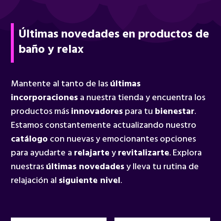
Últimas novedades en productos de
baño y relax
Mantente al tanto de las
últimas
incorporaciones
a nuestra tienda y encuentra los
productos más
innovadores
para tu
bienestar
.
Estamos constantemente actualizando nuestro
catálogo
con nuevas y emocionantes opciones
para ayudarte a
relajarte
y
revitalizarte
. Explora
nuestras
últimas novedades
y lleva tu rutina de
relajación al
siguiente nivel
.