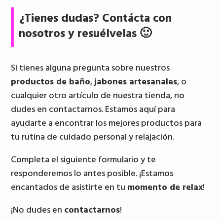
¿Tienes dudas? Contácta con
nosotros y resuélvelas 🙂
Si tienes alguna pregunta sobre nuestros
productos de baño
,
jabones artesanales
, o
cualquier otro artículo de nuestra tienda, no
dudes en contactarnos. Estamos aquí para
ayudarte a encontrar los mejores productos para
tu rutina de cuidado personal y relajación.
Completa el siguiente formulario y te
responderemos lo antes posible. ¡Estamos
encantados de asistirte en tu
momento de relax
!
¡No dudes en
contactarnos
!