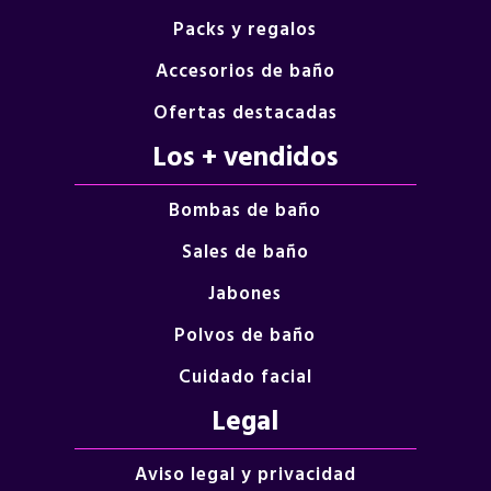
Packs y regalos
Accesorios de baño
Ofertas destacadas
Los + vendidos
Bombas de baño
Sales de baño
Jabones
Polvos de baño
Cuidado facial
Legal
Aviso legal y privacidad