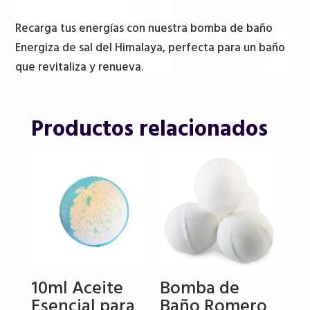
Recarga tus energías con nuestra bomba de baño
Energiza de sal del Himalaya, perfecta para un baño
que revitaliza y renueva.
Productos relacionados
10ml Aceite
Bomba de
Esencial para
Baño Romero