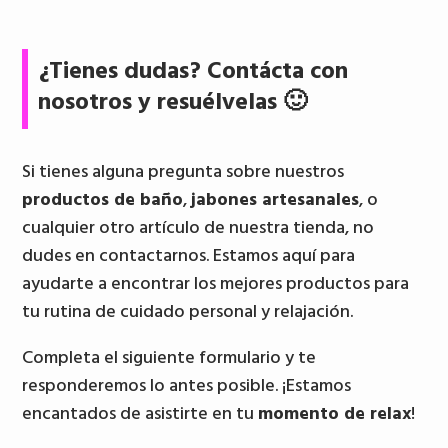
¿Tienes dudas? Contácta con
nosotros y resuélvelas 🙂
Si tienes alguna pregunta sobre nuestros
productos de baño
,
jabones artesanales
, o
cualquier otro artículo de nuestra tienda, no
dudes en contactarnos. Estamos aquí para
ayudarte a encontrar los mejores productos para
tu rutina de cuidado personal y relajación.
Completa el siguiente formulario y te
responderemos lo antes posible. ¡Estamos
encantados de asistirte en tu
momento de relax
!