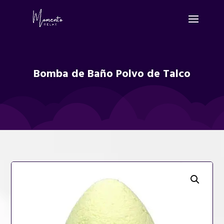
Bomba de Baño Polvo de Talco