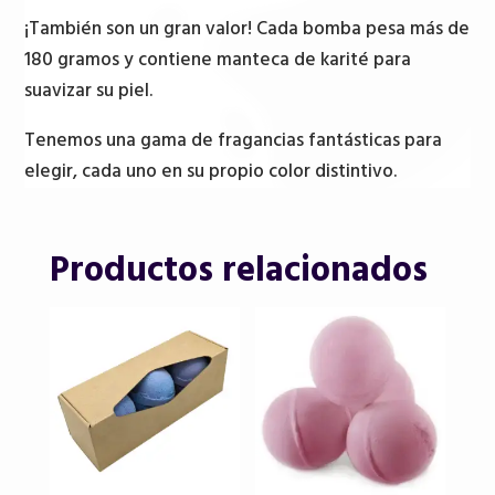
¡También son un gran valor! Cada bomba pesa más de
180 gramos y contiene manteca de karité para
suavizar su piel.
Tenemos una gama de fragancias fantásticas para
elegir, cada uno en su propio color distintivo.
Productos relacionados