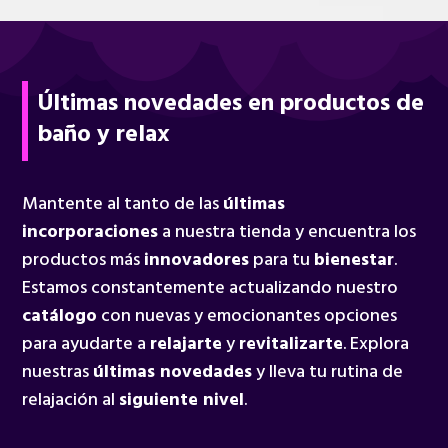
Últimas novedades en productos de
baño y relax
Mantente al tanto de las
últimas
incorporaciones
a nuestra tienda y encuentra los
productos más
innovadores
para tu
bienestar
.
Estamos constantemente actualizando nuestro
catálogo
con nuevas y emocionantes opciones
para ayudarte a
relajarte
y
revitalizarte
. Explora
nuestras
últimas novedades
y lleva tu rutina de
relajación al
siguiente nivel
.