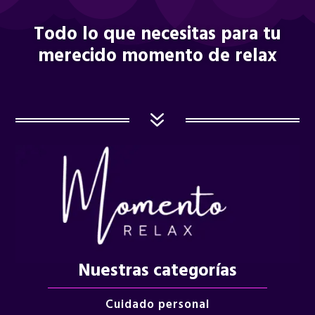
Todo lo que necesitas para tu
merecido momento de relax
7
Nuestras categorías
Cuidado personal