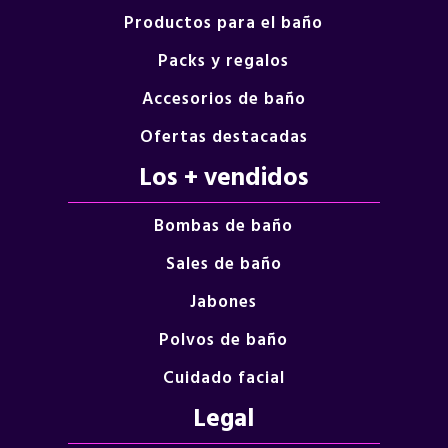
Productos para el baño
Packs y regalos
Accesorios de baño
Ofertas destacadas
Los + vendidos
Bombas de baño
Sales de baño
Jabones
Polvos de baño
Cuidado facial
Legal