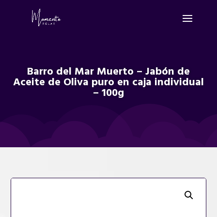
Barro del Mar Muerto – Jabón de
Aceite de Oliva puro en caja individual
– 100g