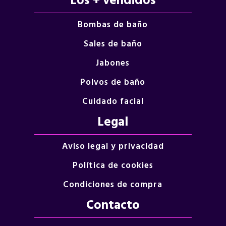
Los + vendidos
Bombas de baño
Sales de baño
Jabones
Polvos de baño
Cuidado facial
Legal
Aviso legal y privacidad
Política de cookies
Condiciones de compra
Contacto