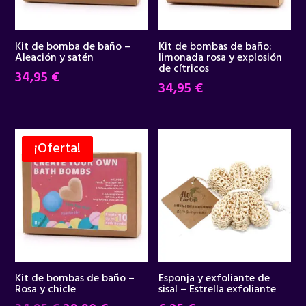
Kit de bomba de baño –
Kit de bombas de baño:
Aleación y satén
limonada rosa y explosión
de cítricos
34,95
€
34,95
€
¡Oferta!
Kit de bombas de baño –
Esponja y exfoliante de
Rosa y chicle
sisal – Estrella exfoliante