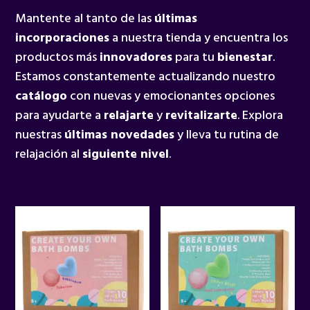
Mantente al tanto de las
últimas
incorporaciones
a nuestra tienda y encuentra los
productos más
innovadores
para tu
bienestar
.
Estamos constantemente actualizando nuestro
catálogo
con nuevas y emocionantes opciones
para ayudarte a
relajarte
y
revitalizarte
. Explora
nuestras
últimas novedades
y lleva tu rutina de
relajación al
siguiente nivel
.