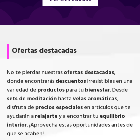
Ofertas destacadas
No te pierdas nuestras
ofertas destacadas
,
donde encontrarás
descuentos
irresistibles en una
variedad de
productos
para tu
bienestar
. Desde
sets de meditación
hasta
velas aromáticas
,
disfruta de
precios especiales
en artículos que te
ayudarán a
relajarte
y a encontrar tu
equilibrio
interior
. ¡Aprovecha estas oportunidades antes de
que se acaben!