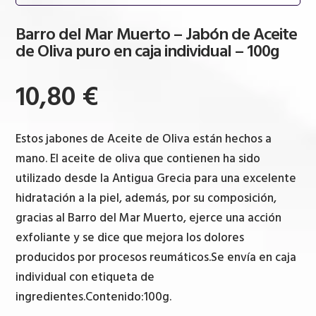
Barro del Mar Muerto – Jabón de Aceite
de Oliva puro en caja individual – 100g
10,80
€
Estos jabones de Aceite de Oliva están hechos a
mano. El aceite de oliva que contienen ha sido
utilizado desde la Antigua Grecia para una excelente
hidratación a la piel, además, por su composición,
gracias al Barro del Mar Muerto, ejerce una acción
exfoliante y se dice que mejora los dolores
producidos por procesos reumáticos.Se envía en caja
individual con etiqueta de
ingredientes.Contenido:100g.