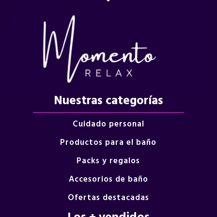
Nuestras categorías
Cuidado personal
Productos para el baño
Packs y regalos
Accesorios de baño
Ofertas destacadas