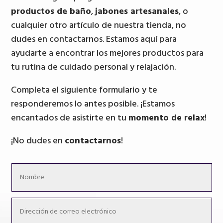
productos de baño
,
jabones artesanales
, o
cualquier otro artículo de nuestra tienda, no
dudes en contactarnos. Estamos aquí para
ayudarte a encontrar los mejores productos para
tu rutina de cuidado personal y relajación.
Completa el siguiente formulario y te
responderemos lo antes posible. ¡Estamos
encantados de asistirte en tu
momento de relax
!
¡No dudes en
contactarnos
!