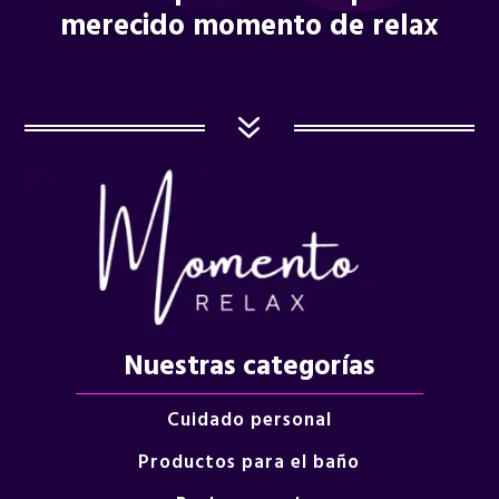
merecido momento de relax
7
Nuestras categorías
Cuidado personal
Productos para el baño