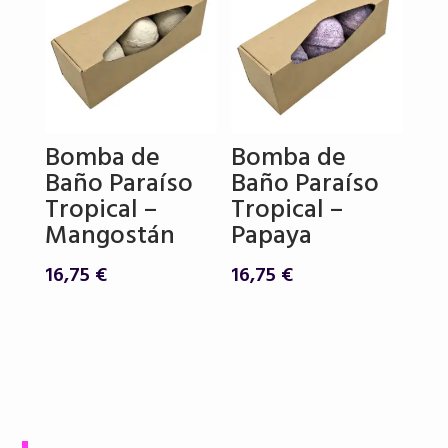
Bomba de
Bomba de
Baño Paraíso
Baño Paraíso
Tropical –
Tropical –
Mangostán
Papaya
16,75
€
16,75
€