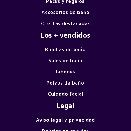
Packs y regalos
Accesorios de baño
Ofertas destacadas
Los + vendidos
Bombas de baño
Sales de baño
Jabones
Polvos de baño
Cuidado facial
Legal
Aviso legal y privacidad