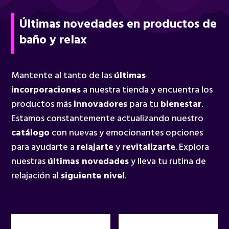
Últimas novedades en productos de
baño y relax
Mantente al tanto de las
últimas
incorporaciones
a nuestra tienda y encuentra los
productos más
innovadores
para tu
bienestar
.
Estamos constantemente actualizando nuestro
catálogo
con nuevas y emocionantes opciones
para ayudarte a
relajarte
y
revitalizarte
. Explora
nuestras
últimas novedades
y lleva tu rutina de
relajación al
siguiente nivel
.