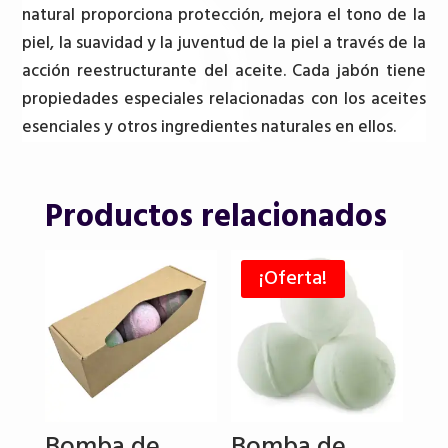
natural proporciona protección, mejora el tono de la
piel, la suavidad y la juventud de la piel a través de la
acción reestructurante del aceite. Cada jabón tiene
propiedades especiales relacionadas con los aceites
esenciales y otros ingredientes naturales en ellos.
Productos relacionados
¡Oferta!
Bomba de
Bomba de