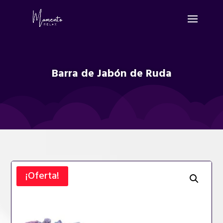
Barra de Jabón de Ruda
¡Oferta!