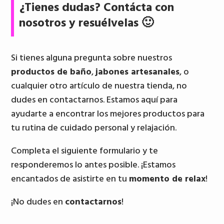
¿Tienes dudas? Contácta con
nosotros y resuélvelas 🙂
Si tienes alguna pregunta sobre nuestros
productos de baño
,
jabones artesanales
, o
cualquier otro artículo de nuestra tienda, no
dudes en contactarnos. Estamos aquí para
ayudarte a encontrar los mejores productos para
tu rutina de cuidado personal y relajación.
Completa el siguiente formulario y te
responderemos lo antes posible. ¡Estamos
encantados de asistirte en tu
momento de relax
!
¡No dudes en
contactarnos
!