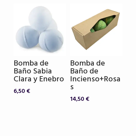
Bomba de
Bomba de
Baño Sabia
Baño de
Clara y Enebro
Incienso+Rosa
s
6,50
€
14,50
€