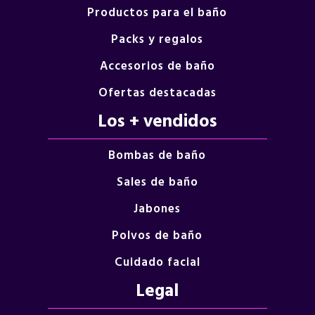
Productos para el baño
Packs y regalos
Accesorios de baño
Ofertas destacadas
Los + vendidos
Bombas de baño
Sales de baño
Jabones
Polvos de baño
Cuidado facial
Legal