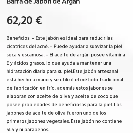
Barra de Jabón de Argán
62,20
€
Beneficios: – Este jabón es ideal para reducir las
cicatrices del acné. – Puede ayudar a suavizar la piel
seca y escamosa. – El aceite de argán posee vitamina
E y ácidos grasos, lo que ayuda a mantener una
hidratación diaria para su piel.Este jabón artesanal
está hecho a mano y se utilizó el método tradicional
de fabricación en frío, además estos jabones se
elaboran con aceite de oliva y aceite de coco que
posee propiedades de beneficiosas para la piel. Los
jabones de aceite de oliva fueron uno de los
primeros jabones vegetales. Este jabón no contiene
SLS y ni parabenos.