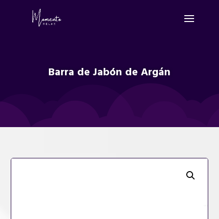
Barra de Jabón de Argán