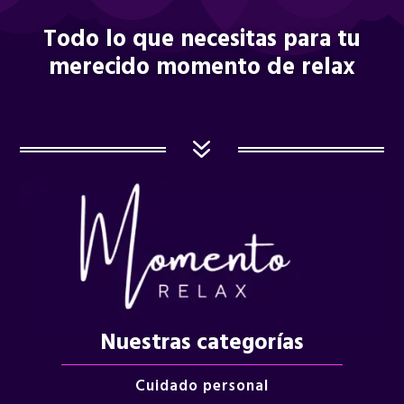
Todo lo que necesitas para tu
merecido momento de relax
7
Nuestras categorías
Cuidado personal