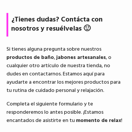
¿Tienes dudas? Contácta con
nosotros y resuélvelas 🙂
Si tienes alguna pregunta sobre nuestros
productos de baño
,
jabones artesanales
, o
cualquier otro artículo de nuestra tienda, no
dudes en contactarnos. Estamos aquí para
ayudarte a encontrar los mejores productos para
tu rutina de cuidado personal y relajación.
Completa el siguiente formulario y te
responderemos lo antes posible. ¡Estamos
encantados de asistirte en tu
momento de relax
!