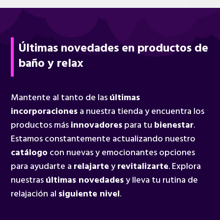
Últimas novedades en productos de
baño y relax
Mantente al tanto de las
últimas
incorporaciones
a nuestra tienda y encuentra los
productos más
innovadores
para tu
bienestar
.
Estamos constantemente actualizando nuestro
catálogo
con nuevas y emocionantes opciones
para ayudarte a
relajarte
y
revitalizarte
. Explora
nuestras
últimas novedades
y lleva tu rutina de
relajación al
siguiente nivel
.