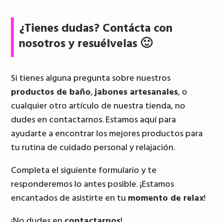
¿Tienes dudas? Contácta con
nosotros y resuélvelas 🙂
Si tienes alguna pregunta sobre nuestros
productos de baño
,
jabones artesanales
, o
cualquier otro artículo de nuestra tienda, no
dudes en contactarnos. Estamos aquí para
ayudarte a encontrar los mejores productos para
tu rutina de cuidado personal y relajación.
Completa el siguiente formulario y te
responderemos lo antes posible. ¡Estamos
encantados de asistirte en tu
momento de relax
!
¡No dudes en
contactarnos
!