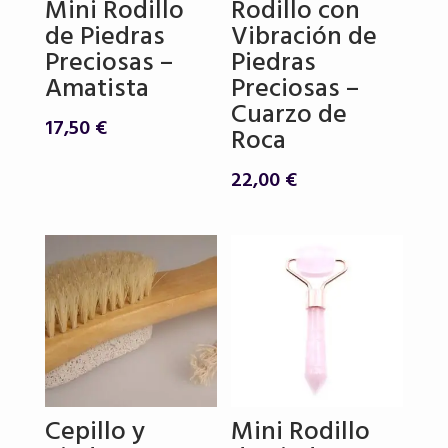
Mini Rodillo
Rodillo con
de Piedras
Vibración de
Preciosas –
Piedras
Amatista
Preciosas –
Cuarzo de
17,50
€
Roca
22,00
€
Cepillo y
Mini Rodillo