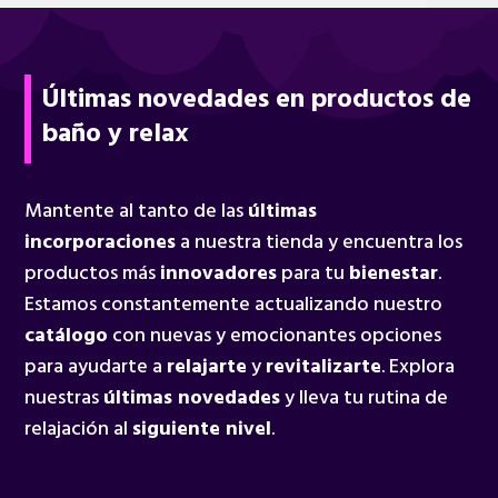
Últimas novedades en productos de
baño y relax
Mantente al tanto de las
últimas
incorporaciones
a nuestra tienda y encuentra los
productos más
innovadores
para tu
bienestar
.
Estamos constantemente actualizando nuestro
catálogo
con nuevas y emocionantes opciones
para ayudarte a
relajarte
y
revitalizarte
. Explora
nuestras
últimas novedades
y lleva tu rutina de
relajación al
siguiente nivel
.