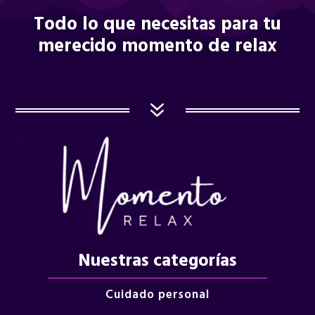
Todo lo que necesitas para tu
merecido momento de relax
7
Nuestras categorías
Cuidado personal