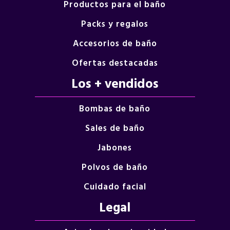
Productos para el baño
Packs y regalos
Accesorios de baño
Ofertas destacadas
Los + vendidos
Bombas de baño
Sales de baño
Jabones
Polvos de baño
Cuidado facial
Legal