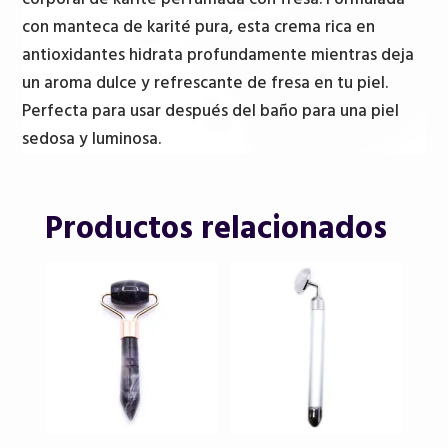
-
con manteca de karité pura, esta crema rica en
Fresa
antioxidantes hidrata profundamente mientras deja
cantidad
un aroma dulce y refrescante de fresa en tu piel.
Perfecta para usar después del baño para una piel
sedosa y luminosa.
Productos relacionados