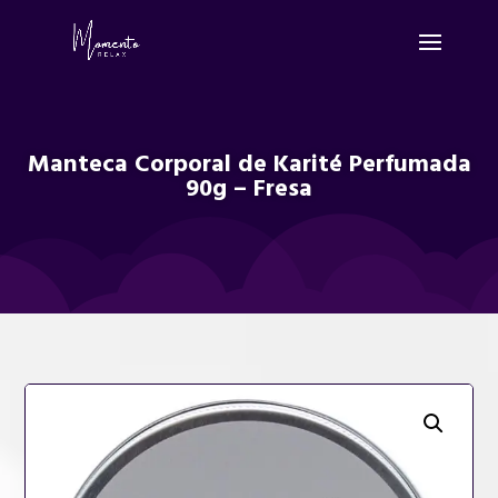
Manteca Corporal de Karité Perfumada
90g – Fresa