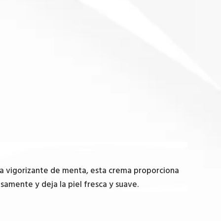
ma vigorizante de menta, esta crema proporciona
nsamente y deja la piel fresca y suave.