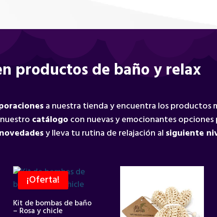
n productos de baño y relax
rporaciones
a nuestra tienda y encuentra los productos
 nuestro
catálogo
con nuevas y emocionantes opciones 
 novedades
y lleva tu rutina de relajación al
siguiente ni
¡Oferta!
Kit de bombas de baño
– Rosa y chicle