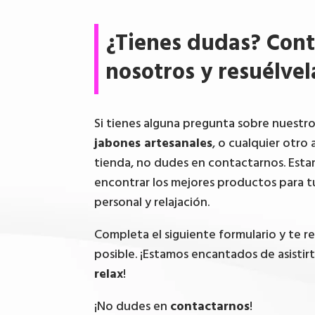
¿Tienes dudas? Cont
nosotros y resuélvel
Si tienes alguna pregunta sobre nuestr
jabones artesanales
, o cualquier otro 
tienda, no dudes en contactarnos. Esta
encontrar los mejores productos para t
personal y relajación.
Completa el siguiente formulario y te 
posible. ¡Estamos encantados de asistir
relax
!
¡No dudes en
contactarnos
!