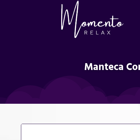
Manteca Cor